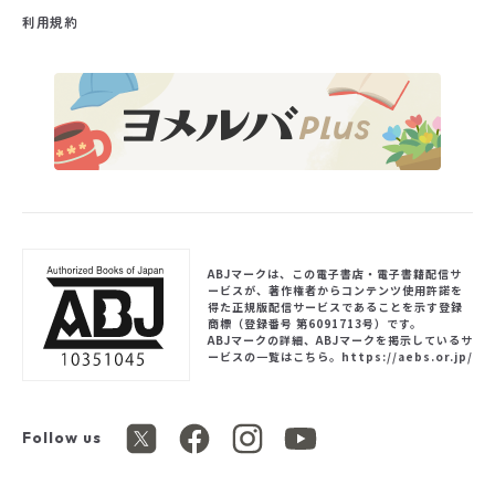
利用規約
ABJマークは、この電子書店・電子書籍配信サ
ービスが、著作権者からコンテンツ使用許諾を
得た正規版配信サービスであることを示す登録
商標（登録番号 第6091713号）です。
ABJマークの詳細、ABJマークを掲示しているサ
ービスの一覧はこちら。
https://aebs.or.jp/
Follow us