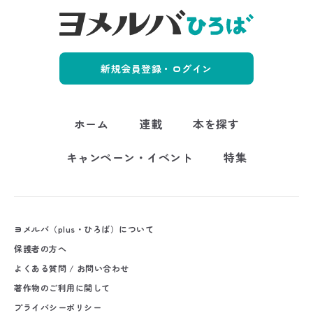
新規会員登録・ログイン
ホーム
連載
本を探す
キャンペーン・イベント
特集
ヨメルバ（plus・ひろば）について
保護者の方へ
よくある質問 / お問い合わせ
著作物のご利用に関して
プライバシーポリシー