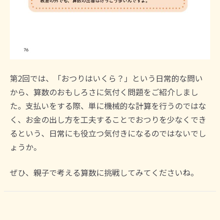
第2回では、「おつりはいくら？」という日常的な問い
から、算数のおもしろさに気付く問題をご紹介しまし
た。支払いをする際、単に機械的な計算を行うのではな
く、お金の出し方を工夫することでおつりを少なくでき
るという、日常にも役立つ気付きになるのではないでし
ょうか。
ぜひ、親子で考える算数に挑戦してみてくださいね。