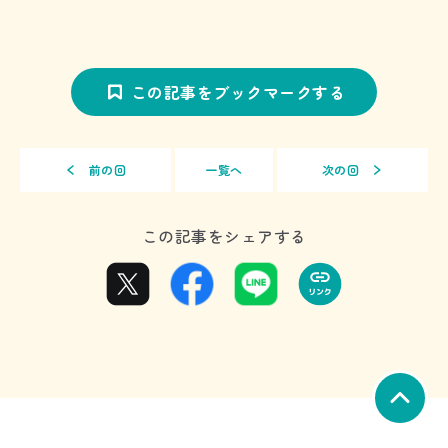
この記事をブックマークする
前の回
一覧へ
次の回
この記事をシェアする