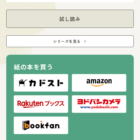
試し読み
シリーズを見る
紙の本を買う