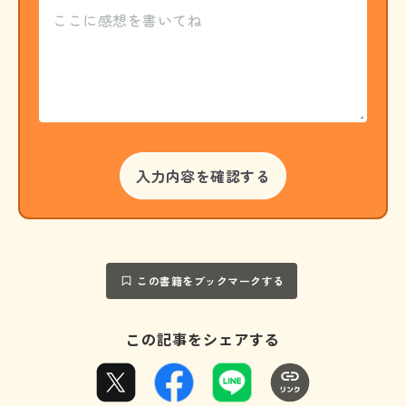
この書籍をブックマークする
この記事をシェアする