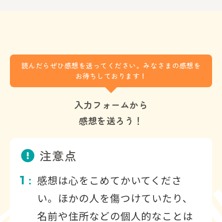
読んだらぜひ感想を送ってください。みなさまの感想を
お待ちしております！
入力フォームから
感想を送ろう！
注意点
1
感想は心をこめてかいてくださ
：
い。ほかの人を傷つけていたり、
名前や住所などの個人的なことは