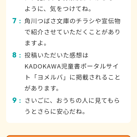
ように、気をつけてね。
7
角川つばさ文庫のチラシや宣伝物
：
で紹介させていただくことがあり
ますよ。
8
投稿いただいた感想は
：
KADOKAWA児童書ポータルサイ
ト「ヨメルバ」に掲載されること
があります。
9
さいごに、おうちの人に見てもら
：
うとさらに安心だね。