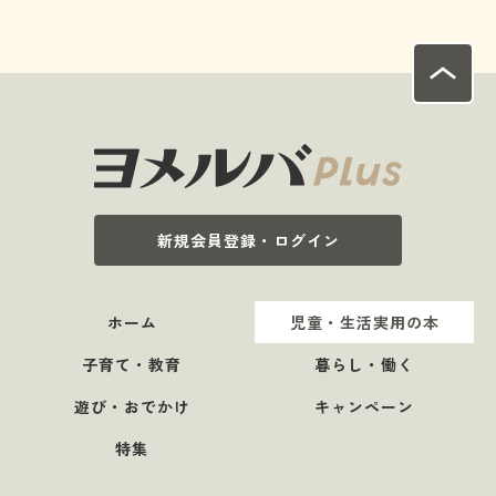
新規会員登録・ログイン
ホーム
児童・生活実用の本
子育て・教育
暮らし・働く
遊び・おでかけ
キャンペーン
特集