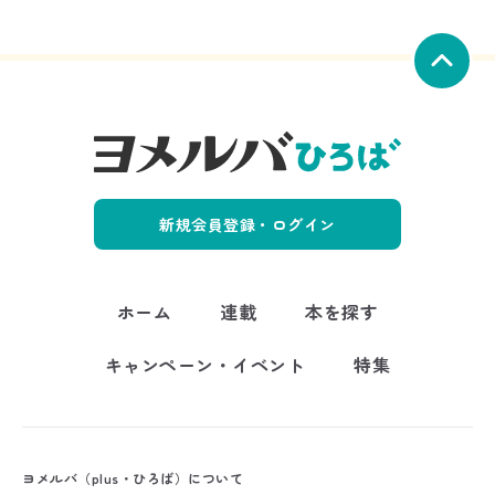
新規会員登録・ログイン
ホーム
連載
本を探す
キャンペーン・イベント
特集
ヨメルバ（plus・ひろば）について