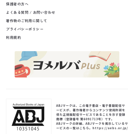
保護者の方へ
よくある質問 / お問い合わせ
著作物のご利用に関して
プライバシーポリシー
利用規約
ABJマークは、この電子書店・電子書籍配信サ
ービスが、著作権者からコンテンツ使用許諾を
得た正規版配信サービスであることを示す登録
商標（登録番号 第6091713号）です。
ABJマークの詳細、ABJマークを掲示しているサ
ービスの一覧はこちら。
https://aebs.or.jp/