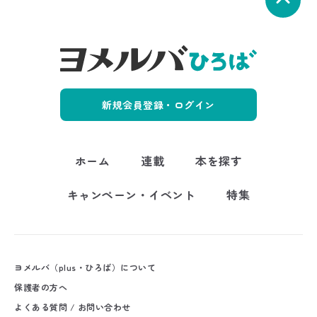
新規会員登録・ログイン
ホーム
連載
本を探す
キャンペーン・イベント
特集
ヨメルバ（plus・ひろば）について
保護者の方へ
よくある質問 / お問い合わせ