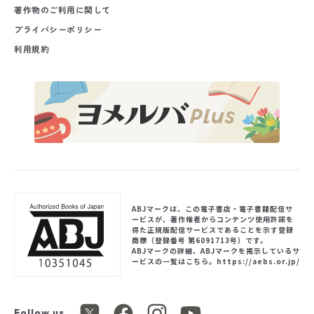
著作物のご利用に関して
プライバシーポリシー
利用規約
ABJマークは、この電子書店・電子書籍配信サ
ービスが、著作権者からコンテンツ使用許諾を
得た正規版配信サービスであることを示す登録
商標（登録番号 第6091713号）です。
ABJマークの詳細、ABJマークを掲示しているサ
ービスの一覧はこちら。
https://aebs.or.jp/
Follow us