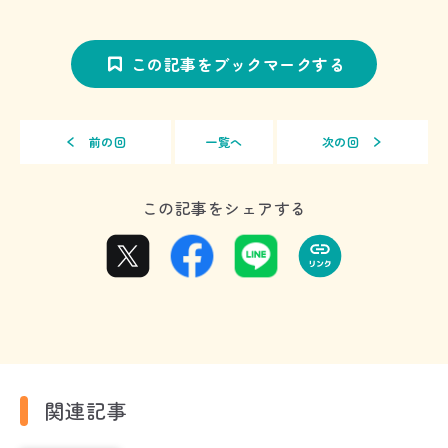
この記事をブックマークする
前の回
一覧へ
次の回
この記事をシェアする
関連記事