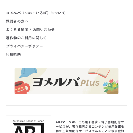
ヨメルバ（plus・ひろば）について
保護者の方へ
よくある質問 / お問い合わせ
著作物のご利用に関して
プライバシーポリシー
利用規約
ABJマークは、この電子書店・電子書籍配信サ
ービスが、著作権者からコンテンツ使用許諾を
得た正規版配信サービスであることを示す登録