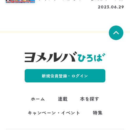
クトが始動！
2023.06.29
新規会員登録・ログイン
ホーム
連載
本を探す
キャンペーン・イベント
特集