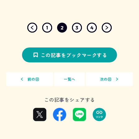
1
2
3
4
この記事をブックマークする
前の回
一覧へ
次の回
この記事をシェアする