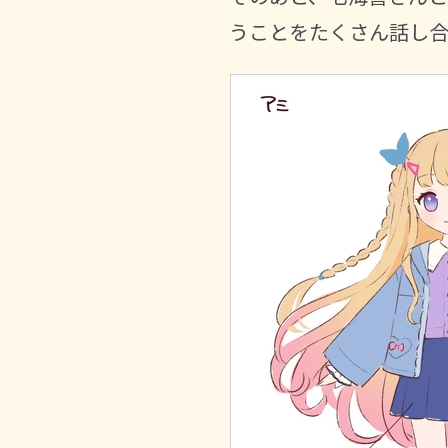
うことをたくさん話し