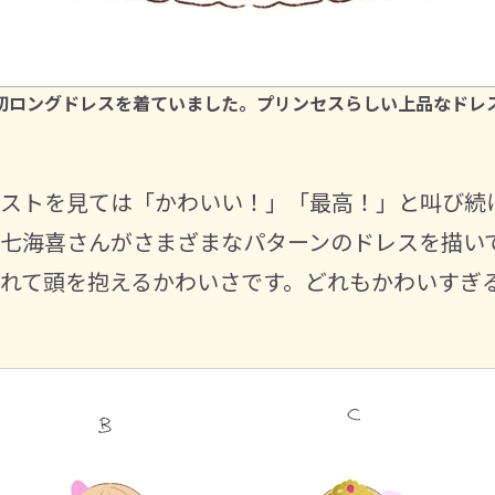
初ロングドレスを着ていました。プリンセスらしい上品なドレ
ラストを見ては「かわいい！」「最高！」と叫び続
七海喜さんがさまざまなパターンのドレスを描い
れて頭を抱えるかわいさです。どれもかわいすぎ