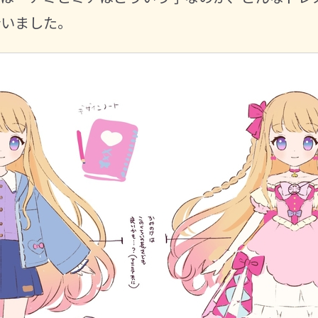
合いました。