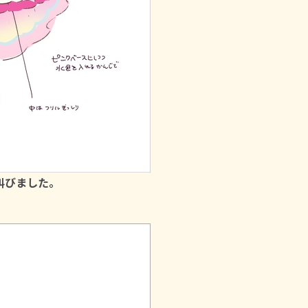
叫びました。