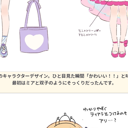
のキャラクターデザイン。ひと目見た瞬間「かわいい！！」と
最初はミアと双子のようにそっくりだったんです。