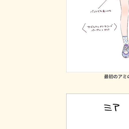
最初のアミ