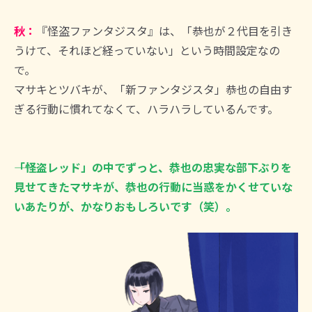
秋：
『怪盗ファンタジスタ』は、「恭也が２代目を引き
うけて、それほど経っていない」という時間設定なの
で。
マサキとツバキが、「新ファンタジスタ」恭也の自由す
ぎる行動に慣れてなくて、ハラハラしているんです。
――「怪盗レッド」の中でずっと、恭也の忠実な部下ぶりを
見せてきたマサキが、恭也の行動に当惑をかくせていな
いあたりが、かなりおもしろいです（笑）。