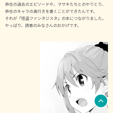
恭也の過去のエピソードや、マサキたちとのやりとり、
恭也のキャラの奥行きを書くことができたんです。
それが『怪盗ファンタジスタ』の本につながりました。
やっぱり、読者のみなさんのおかげです。