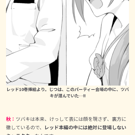
レッド10巻挿絵より。じつは、このパーティー会場の中に、ツバ
キが潜んでいた…!!
秋：
ツバキは本来、けっして表には顔を現さず、裏方に
徹しているので、
レッド本編の中には絶対に登場しない