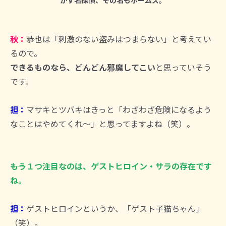
秋：
恭也は「刺激のない盗みはつまらない」と考えてい
るので。
できるものなら、どんどん邪魔してこい
と思っていそう
です。
担：
マサキとツバキはきっと「わざわざ危険になるよう
なことはやめてくれ～」と思ってますよね（笑）。
――もう１つ注目なのは、ゲストヒロイン・サラの存在です
ね。
担：
ゲストヒロインというか、「ゲスト子猫ちゃん」
（笑）。