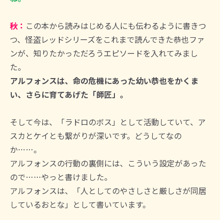
秋：
この本から読みはじめる人にも伝わるように書きつ
つ、怪盗レッドシリーズをこれまで読んできた恭也ファ
ンが、知りたかっただろうエピソードを入れてみまし
た。
アルフォンスは、命の危機にあった幼い恭也をかくま
い、さらに育てあげた「師匠」。
そして今は、「ラドロのボス」として活動していて、ア
スカとケイとも繋がりが深いです。どうしてなの
か……。
アルフォンスの行動の裏側には、こういう設定があった
ので……やっと書けました。
アルフォンスは、「人としてのやさしさと厳しさが同居
しているおとな」として書いています。