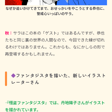
なぜか追いかけてきてまで、おせっかいをやこうとする恭也に、
警戒心いっぱいのサラ。
秋：
サラはこの本の「ゲスト」ではあるんですが、恭也
たちと同じ裏の世界の人間なので、今回できた縁が切れ
るわけではありません。これからも、なにかしらの形で
再登場するかもしれません。
◆
ファンタジスタを描いた、新しいイラスト
レーターさん
――『怪盗ファンタジスタ』では、丹地陽子さんがイラスト
を描かれています。