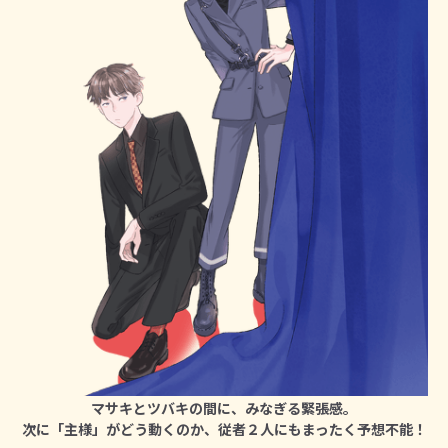
マサキとツバキの間に、みなぎる緊張感。
次に「主様」がどう動くのか、従者２人にもまったく予想不能！