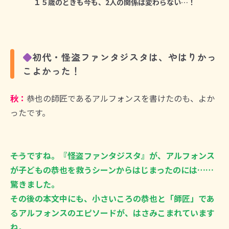
１５歳のときも今も、2人の関係は変わらない…！
◆
初代・怪盗ファンタジスタは、やはりかっ
こよかった！
秋：
恭也の師匠であるアルフォンスを書けたのも、よか
ったです。
――そうですね。『怪盗ファンタジスタ』が、アルフォンス
が子どもの恭也を救うシーンからはじまったのには……
驚きました。
その後の本文中にも、小さいころの恭也と「師匠」であ
るアルフォンスのエピソードが、はさみこまれています
ね。