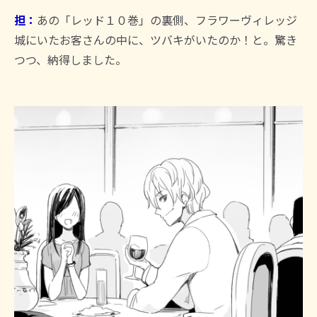
担：
あの「レッド１０巻」の裏側、フラワーヴィレッジ
城にいたお客さんの中に、ツバキがいたのか！と。驚き
つつ、納得しました。