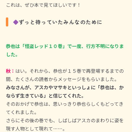
これは、ぜひ本で見てほしいです！
◆
ずっと待っていたみんなのために
――恭也は「怪盗レッド１０巻」で一度、行方不明になりま
した。
秋：
はい。それから、恭也が１５巻で再登場するまでの
間、たくさんの読者からメッセージをもらいました。
みなさんが、アスカやマサキといっしょに「恭也は、か
ならず生きている」と信じてくれた。
そのおかげで恭也は、思いっきり恭也らしくもどってき
てくれました。
さらにその後の巻でも、しばしばアスカのまわりに姿を
現す人物として現れて……。