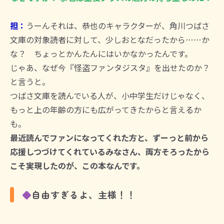
担：
うーんそれは、恭也のキャラクターが、角川つばさ
文庫の対象読者に対して、少しおとなだったから……か
な？ ちょっとかんたんにはいかなかったんです。
じゃあ、なぜ今『怪盗ファンタジスタ』を出せたのか？
と言うと。
つばさ文庫を読んでいる人が、小中学生だけじゃなく、
もっと上の年齢の方にも広がってきたからと言えるか
も。
最近読んでファンになってくれた方と、ずーっと前から
応援しつづけてくれているみなさん、両方そろったから
こそ実現したのが、この本なんです。
◆
自由すぎるよ、主様！！