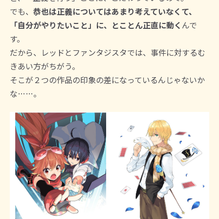
でも、
恭也は正義についてはあまり考えていなくて、
「自分がやりたいこと」に、とことん正直に動く
んで
す。
だから、レッドとファンタジスタでは、事件に対するむ
きあい方がちがう。
そこが２つの作品の印象の差になっているんじゃないか
な……。