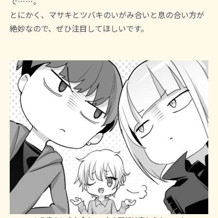
で……。
とにかく、マサキとツバキのいがみ合いと息の合い方が
絶妙なので、ぜひ注目してほしいです。