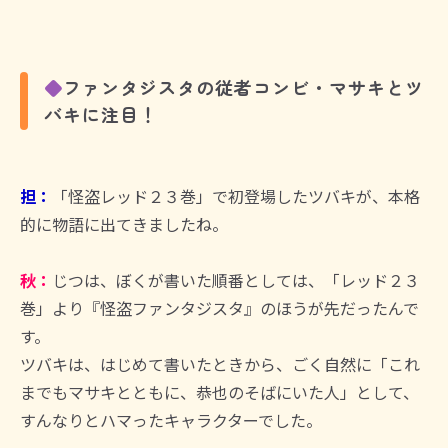
◆
ファンタジスタの従者コンビ・マサキとツ
バキに注目！
担：
「怪盗レッド２３巻」で初登場したツバキが、本格
的に物語に出てきましたね。
秋：
じつは、ぼくが書いた順番としては、「レッド２３
巻」より『怪盗ファンタジスタ』のほうが先だったんで
す。
ツバキは、はじめて書いたときから、ごく自然に「これ
までもマサキとともに、恭也のそばにいた人」として、
すんなりとハマったキャラクターでした。