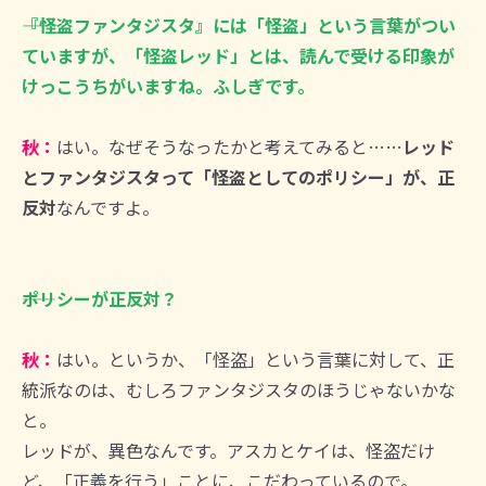
――『怪盗ファンタジスタ』には「怪盗」という言葉がつい
ていますが、「怪盗レッド」とは、読んで受ける印象が
けっこうちがいますね。ふしぎです。
秋：
はい。なぜそうなったかと考えてみると……
レッド
とファンタジスタって「怪盗としてのポリシー」が、正
反対
なんですよ。
――ポリシーが正反対？
秋：
はい。というか、「怪盗」という言葉に対して、正
統派なのは、むしろファンタジスタのほうじゃないかな
と。
レッドが、異色なんです。アスカとケイは、怪盗だけ
ど、「正義を行う」ことに、こだわっているので。