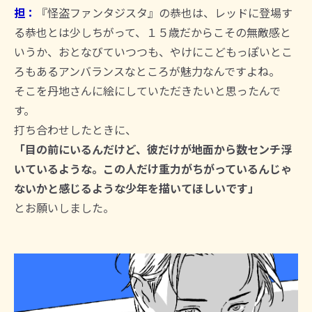
担：
『怪盗ファンタジスタ』の恭也は、レッドに登場す
る恭也とは少しちがって、１５歳だからこその無敵感と
いうか、おとなびていつつも、やけにこどもっぽいとこ
ろもあるアンバランスなところが魅力なんですよね。
そこを丹地さんに絵にしていただきたいと思ったんで
す。
打ち合わせしたときに、
「目の前にいるんだけど、彼だけが地面から数センチ浮
いているような。この人だけ重力がちがっているんじゃ
ないかと感じるような少年を描いてほしいです」
とお願いしました。