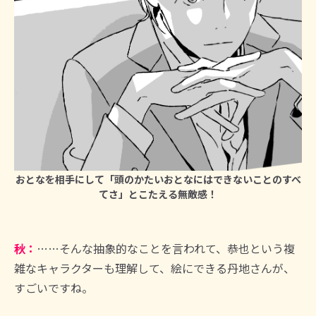
おとなを相手にして「頭のかたいおとなにはできないことのすべ
てさ」とこたえる無敵感！
秋：
……そんな抽象的なことを言われて、恭也という複
雑なキャラクターも理解して、絵にできる丹地さんが、
すごいですね。