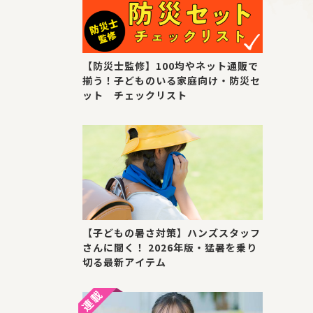
【防災士監修】100均やネット通販で
揃う！子どものいる家庭向け・防災セ
ット チェックリスト
【子どもの暑さ対策】ハンズスタッフ
さんに聞く！ 2026年版・猛暑を乗り
切る最新アイテム