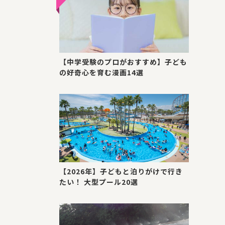
【中学受験のプロがおすすめ】子ども
の好奇心を育む漫画14選
【2026年】子どもと泊りがけで行き
たい！ 大型プール20選