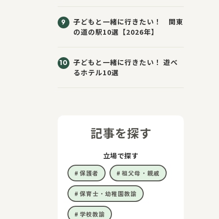
子どもと一緒に行きたい！ 関東
の道の駅10選【2026年】
子どもと一緒に行きたい！ 遊べ
るホテル10選
記事を探す
立場で探す
保護者
祖父母・親戚
保育士・幼稚園教諭
学校教諭