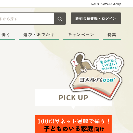
KADOKAWA Group
新規会員登録・ログイン
記事や本をキーワードから探す
・働く
遊び・おでかけ
キャンペーン
特集
PICK UP