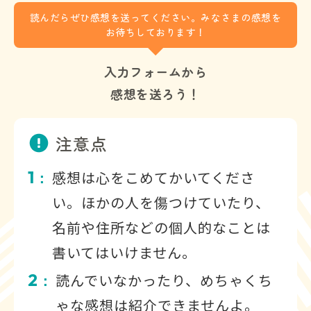
読んだらぜひ感想を送ってください。みなさまの感想を
お待ちしております！
入力フォームから
感想を送ろう！
注意点
1
感想は心をこめてかいてくださ
：
い。ほかの人を傷つけていたり、
名前や住所などの個人的なことは
書いてはいけません。
2
読んでいなかったり、めちゃくち
：
ゃな感想は紹介できませんよ。