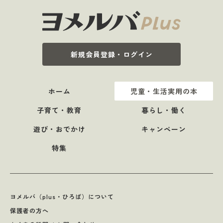
新規会員登録・ログイン
ホーム
児童・生活実用の本
子育て・教育
暮らし・働く
遊び・おでかけ
キャンペーン
特集
ヨメルバ（plus・ひろば）について
保護者の方へ