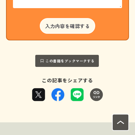
この書籍をブックマークする
この記事をシェアする