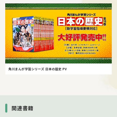
角川まんが学習シリーズ 日本の歴史 PV
関連書籍