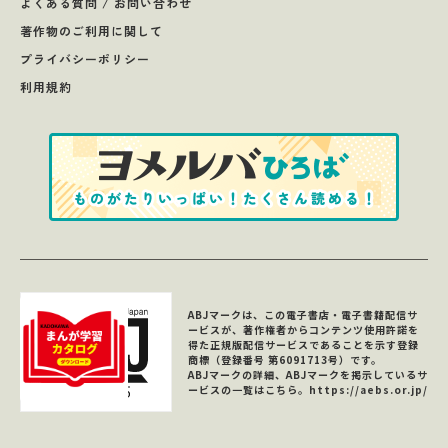
よくある質問 / お問い合わせ
著作物のご利用に関して
プライバシーポリシー
利用規約
ABJマークは、この電子書店・電子書籍配信サ
ービスが、著作権者からコンテンツ使用許諾を
得た正規版配信サービスであることを示す登録
商標（登録番号 第6091713号）です。
ABJマークの詳細、ABJマークを掲示しているサ
ービスの一覧はこちら。
https://aebs.or.jp/