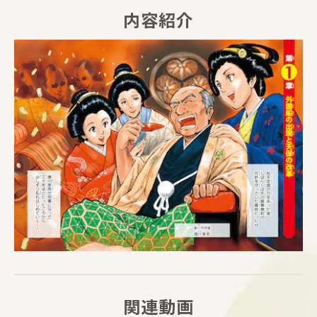
内容紹介
関連動画