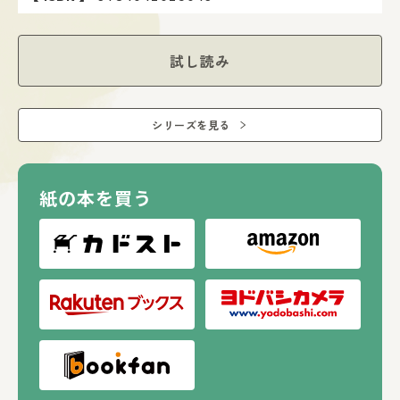
試し読み
シリーズを見る
紙の本を買う