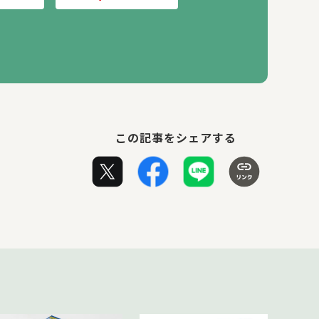
この記事をシェアする