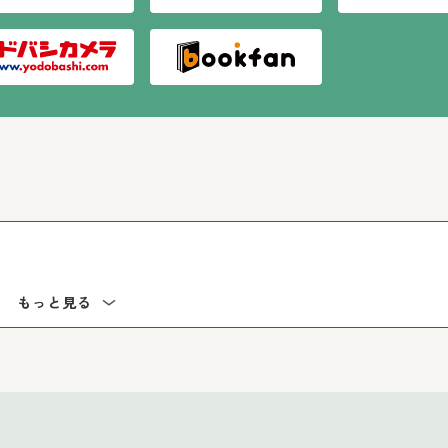
もっと見る