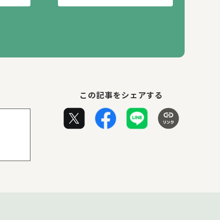
この記事をシェアする