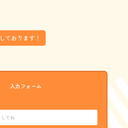
しております！
入力フォーム