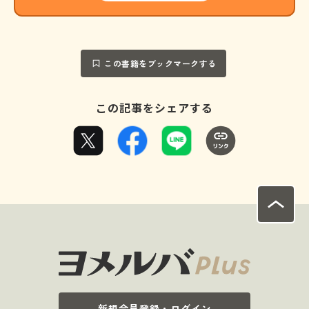
この書籍をブックマークする
この記事をシェアする
新規会員登録・ログイン