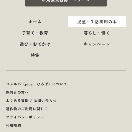
ホーム
児童・生活実用の本
子育て・教育
暮らし・働く
遊び・おでかけ
キャンペーン
特集
ヨメルバ（plus・ひろば）について
保護者の方へ
よくある質問 / お問い合わせ
著作物のご利用に関して
プライバシーポリシー
利用規約