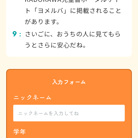
ト「ヨメルバ」に掲載されること
があります。
9
さいごに、おうちの人に見てもら
：
うとさらに安心だね。
入力フォーム
ニックネーム
学年