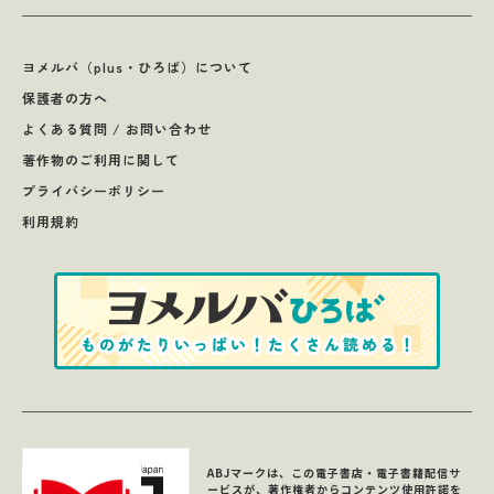
ヨメルバ（plus・ひろば）について
保護者の方へ
よくある質問 / お問い合わせ
著作物のご利用に関して
プライバシーポリシー
利用規約
ABJマークは、この電子書店・電子書籍配信サ
ービスが、著作権者からコンテンツ使用許諾を