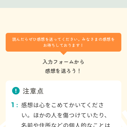
読んだらぜひ感想を送ってください。みなさまの感想を
お待ちしております！
入力フォームから
感想を送ろう！
注意点
1
感想は心をこめてかいてくださ
：
い。ほかの人を傷つけていたり、
名前や住所などの個人的なことは