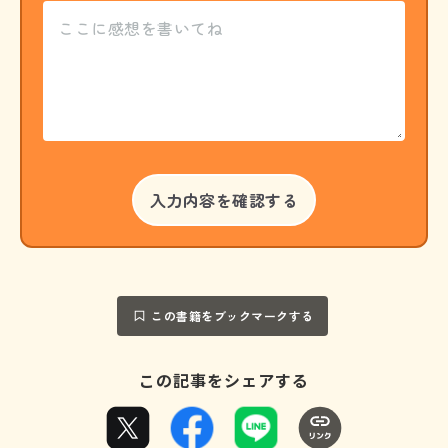
この書籍をブックマークする
この記事をシェアする