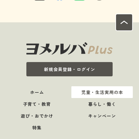
新規会員登録・ログイン
ホーム
児童・生活実用の本
子育て・教育
暮らし・働く
遊び・おでかけ
キャンペーン
特集