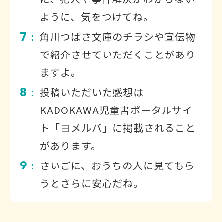
ように、気をつけてね。
7
角川つばさ文庫のチラシや宣伝物
：
で紹介させていただくことがあり
ますよ。
8
投稿いただいた感想は
：
KADOKAWA児童書ポータルサイ
ト「ヨメルバ」に掲載されること
があります。
9
さいごに、おうちの人に見てもら
：
うとさらに安心だね。