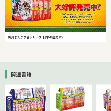
角川まんが学習シリーズ 日本の歴史 PV
関連書籍