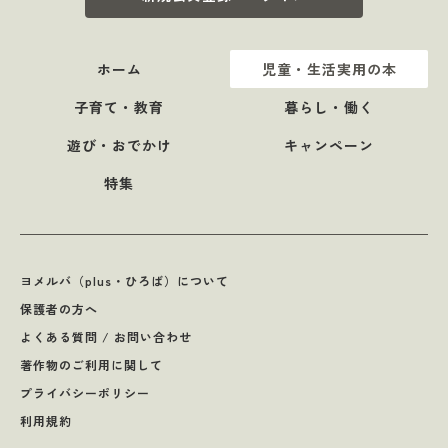
ホーム
児童・生活実用の本
子育て・教育
暮らし・働く
遊び・おでかけ
キャンペーン
特集
ヨメルバ（plus・ひろば）について
保護者の方へ
よくある質問 / お問い合わせ
著作物のご利用に関して
プライバシーポリシー
利用規約