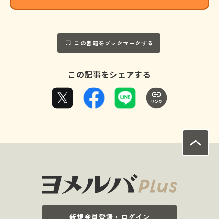
この書籍をブックマークする
この記事をシェアする
新規会員登録・ログイン