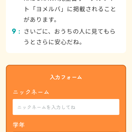
ト「ヨメルバ」に掲載されること
があります。
9
さいごに、おうちの人に見てもら
：
うとさらに安心だね。
入力フォーム
ニックネーム
学年