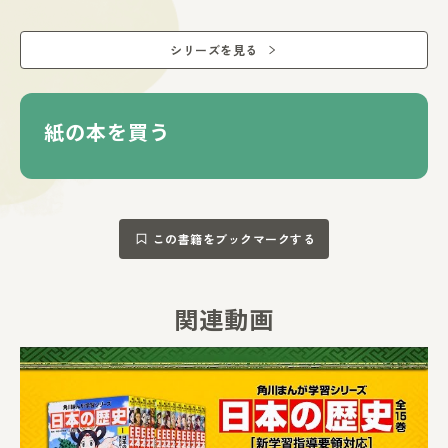
シリーズを見る
紙の本を買う
この書籍をブックマークする
関連動画