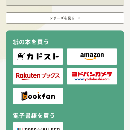
シリーズを見る
紙の本を買う
電子書籍を買う