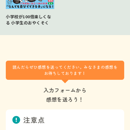
小学校が100倍楽しくな
る 小学生のおやくそく
読んだらぜひ感想を送ってください。みなさまの感想を
お待ちしております！
入力フォームから
感想を送ろう！
注意点