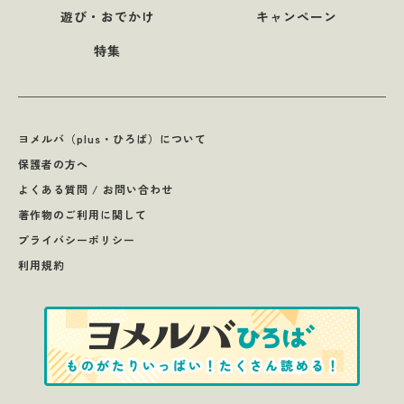
遊び・おでかけ
キャンペーン
特集
ヨメルバ（plus・ひろば）について
保護者の方へ
よくある質問 / お問い合わせ
著作物のご利用に関して
プライバシーポリシー
利用規約