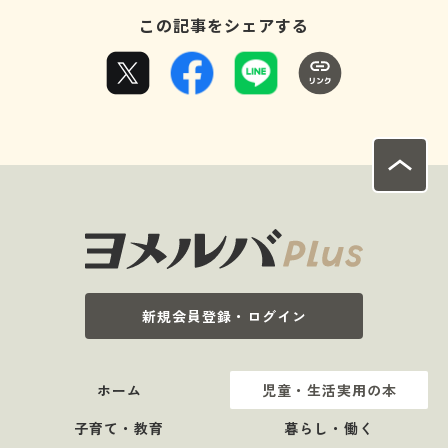
この記事をシェアする
新規会員登録・ログイン
ホーム
児童・生活実用の本
子育て・教育
暮らし・働く