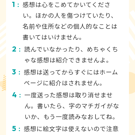
1
感想は心をこめてかいてくださ
：
い。ほかの人を傷つけていたり、
名前や住所などの個人的なことは
書いてはいけません。
2
読んでいなかったり、めちゃくち
：
ゃな感想は紹介できませんよ。
3
感想は送ってからすぐにはホーム
：
ページに紹介はされません。
4
一度送った感想は取り消せませ
：
ん。書いたら、字のマチガイがな
いか、もう一度読みなおしてね。
5
感想に絵文字は使えないので注意
：