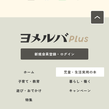
新規会員登録・ログイン
ホーム
児童・生活実用の本
子育て・教育
暮らし・働く
遊び・おでかけ
キャンペーン
特集