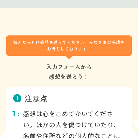
読んだらぜひ感想を送ってください。みなさまの感想を
お待ちしております！
入力フォームから
感想を送ろう！
注意点
1
感想は心をこめてかいてくださ
：
い。ほかの人を傷つけていたり、
名前や住所などの個人的なことは