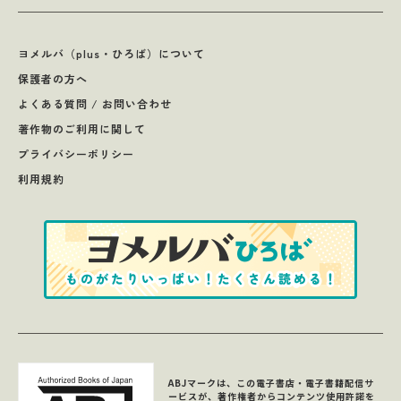
ヨメルバ（plus・ひろば）について
保護者の方へ
よくある質問 / お問い合わせ
著作物のご利用に関して
プライバシーポリシー
利用規約
ABJマークは、この電子書店・電子書籍配信サ
ービスが、著作権者からコンテンツ使用許諾を