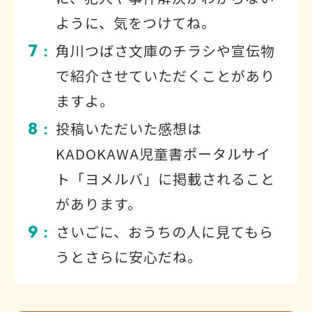
ように、気をつけてね。
7
角川つばさ文庫のチラシや宣伝物
：
で紹介させていただくことがあり
ますよ。
8
投稿いただいた感想は
：
KADOKAWA児童書ポータルサイ
ト「ヨメルバ」に掲載されること
があります。
9
さいごに、おうちの人に見てもら
：
うとさらに安心だね。