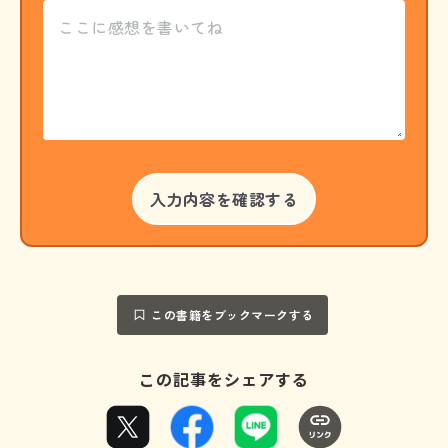
この書籍をブックマークする
この記事をシェアする