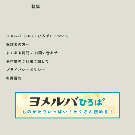
特集
ヨメルバ（plus・ひろば）について
保護者の方へ
よくある質問 / お問い合わせ
著作物のご利用に関して
プライバシーポリシー
利用規約