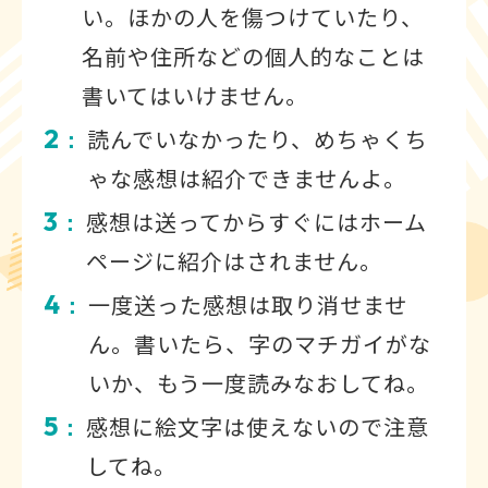
い。ほかの人を傷つけていたり、
名前や住所などの個人的なことは
書いてはいけません。
2
読んでいなかったり、めちゃくち
：
ゃな感想は紹介できませんよ。
3
感想は送ってからすぐにはホーム
：
ページに紹介はされません。
4
一度送った感想は取り消せませ
：
ん。書いたら、字のマチガイがな
いか、もう一度読みなおしてね。
5
感想に絵文字は使えないので注意
：
してね。