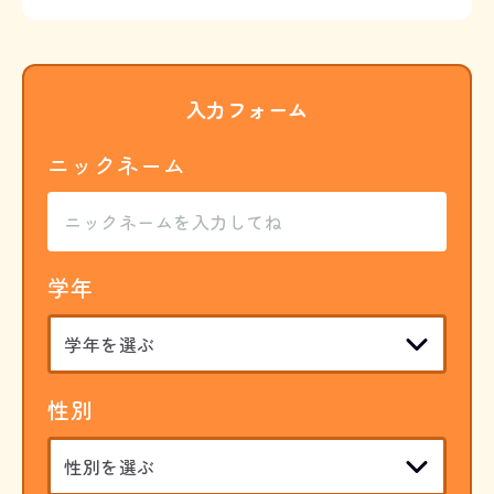
入力フォーム
ニックネーム
学年
性別