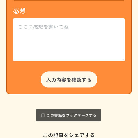
感想
この書籍をブックマークする
この記事をシェアする