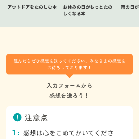
アウトドアをたのしむ本
お休みの日がもっとたの
雨の日が
しくなる本
読んだらぜひ感想を送ってください。みなさまの感想を
お待ちしております！
入力フォームから
感想を送ろう！
注意点
1
感想は心をこめてかいてくださ
：