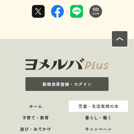
新規会員登録・ログイン
ホーム
児童・生活実用の本
子育て・教育
暮らし・働く
遊び・おでかけ
キャンペーン