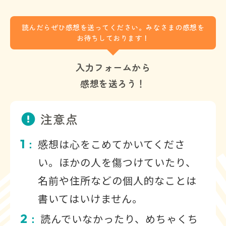
読んだらぜひ感想を送ってください。みなさまの感想を
お待ちしております！
入力フォームから
感想を送ろう！
注意点
1
感想は心をこめてかいてくださ
：
い。ほかの人を傷つけていたり、
名前や住所などの個人的なことは
書いてはいけません。
2
読んでいなかったり、めちゃくち
：