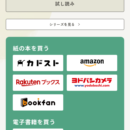
試し読み
シリーズを見る
紙の本を買う
電子書籍を買う