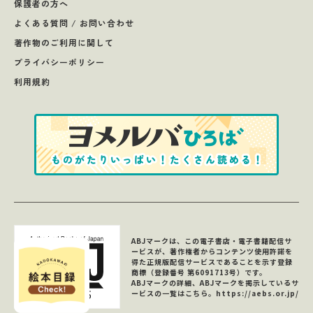
保護者の方へ
よくある質問 / お問い合わせ
著作物のご利用に関して
プライバシーポリシー
利用規約
ABJマークは、この電子書店・電子書籍配信サ
ービスが、著作権者からコンテンツ使用許諾を
得た正規版配信サービスであることを示す登録
商標（登録番号 第6091713号）です。
ABJマークの詳細、ABJマークを掲示しているサ
ービスの一覧はこちら。
https://aebs.or.jp/