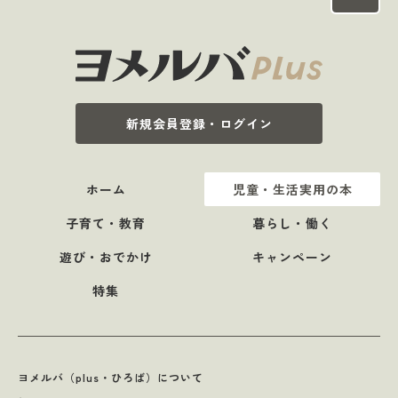
新規会員登録・ログイン
ホーム
児童・生活実用の本
子育て・教育
暮らし・働く
遊び・おでかけ
キャンペーン
特集
ヨメルバ（plus・ひろば）について