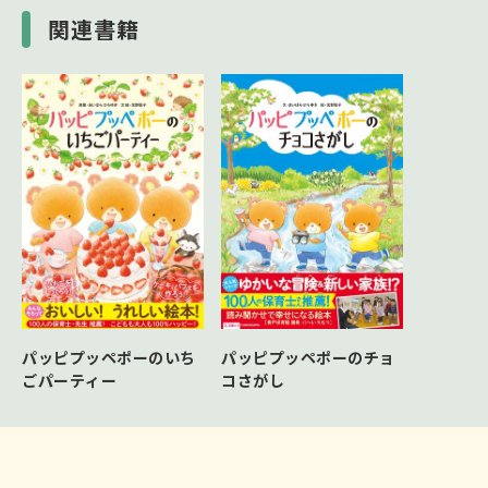
関連書籍
パッピプッペポーのいち
パッピプッペポーのチョ
ごパーティー
コさがし