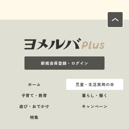
新規会員登録・ログイン
ホーム
児童・生活実用の本
子育て・教育
暮らし・働く
遊び・おでかけ
キャンペーン
特集