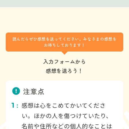
読んだらぜひ感想を送ってください。みなさまの感想を
お待ちしております！
入力フォームから
感想を送ろう！
注意点
1
感想は心をこめてかいてくださ
：
い。ほかの人を傷つけていたり、
名前や住所などの個人的なことは