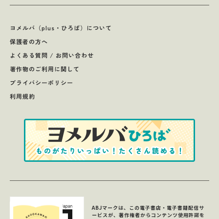
ヨメルバ（plus・ひろば）について
保護者の方へ
よくある質問 / お問い合わせ
著作物のご利用に関して
プライバシーポリシー
利用規約
ABJマークは、この電子書店・電子書籍配信サ
ービスが、著作権者からコンテンツ使用許諾を