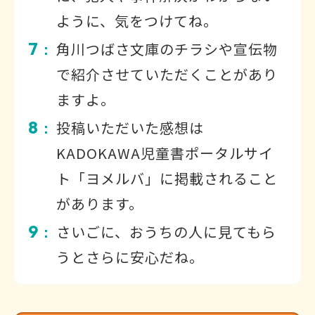
ように、気をつけてね。
7
角川つばさ文庫のチラシや宣伝物
：
で紹介させていただくことがあり
ますよ。
8
投稿いただいた感想は
：
KADOKAWA児童書ポータルサイ
ト「ヨメルバ」に掲載されること
があります。
9
さいごに、おうちの人に見てもら
：
うとさらに安心だね。