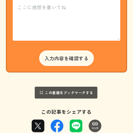
この書籍をブックマークする
この記事をシェアする