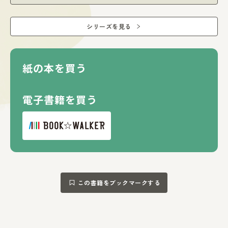
シリーズを見る
紙の本を買う
電子書籍を買う
この書籍をブックマークする