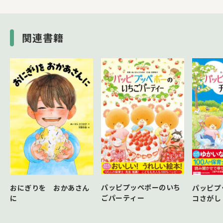
関連書籍
パッピプッペポーのいち
おにぎりを おかあさん
パッピプ
ごパーティー
に
コさがし