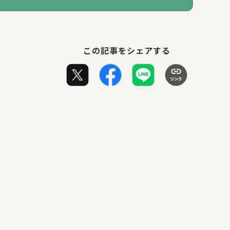
この記事をシェアする