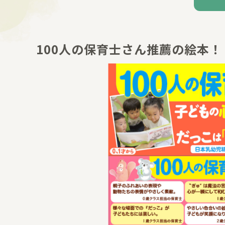
100人の保育士さん推薦の絵本！