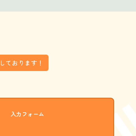
しております！
入力フォーム