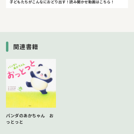
子どもたちがこんなにおどり出す！読み聞かせ動画はこちら！
関連書籍
パンダのあかちゃん お
っとっと