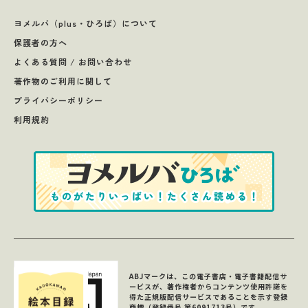
ヨメルバ（plus・ひろば）について
保護者の方へ
よくある質問 / お問い合わせ
著作物のご利用に関して
プライバシーポリシー
利用規約
ABJマークは、この電子書店・電子書籍配信サ
ービスが、著作権者からコンテンツ使用許諾を
得た正規版配信サービスであることを示す登録
商標（登録番号 第6091713号）です。