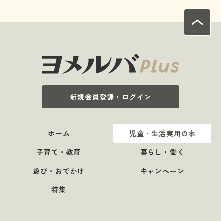
新規会員登録・ログイン
ホーム
児童・生活実用の本
子育て・教育
暮らし・働く
遊び・おでかけ
キャンペーン
特集