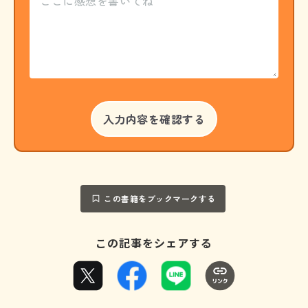
この書籍をブックマークする
この記事をシェアする