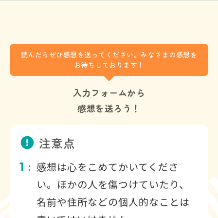
読んだらぜひ感想を送ってください。みなさまの感想を
お待ちしております！
入力フォームから
感想を送ろう！
注意点
1
感想は心をこめてかいてくださ
：
い。ほかの人を傷つけていたり、
名前や住所などの個人的なことは