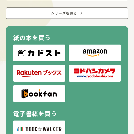
シリーズを見る
紙の本を買う
電子書籍を買う