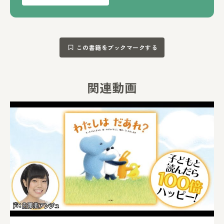
この書籍をブックマークする
関連動画