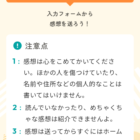
入力フォームから
感想を送ろう！
注意点
1
感想は心をこめてかいてくださ
：
い。ほかの人を傷つけていたり、
名前や住所などの個人的なことは
書いてはいけません。
2
読んでいなかったり、めちゃくち
：
ゃな感想は紹介できませんよ。
3
感想は送ってからすぐにはホーム
：