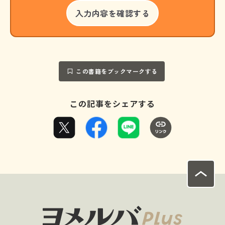
この書籍をブックマークする
この記事をシェアする