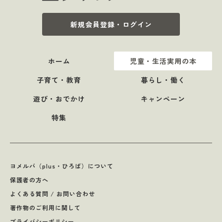
新規会員登録・ログイン
ホーム
児童・生活実用の本
子育て・教育
暮らし・働く
遊び・おでかけ
キャンペーン
特集
ヨメルバ（plus・ひろば）について
保護者の方へ
よくある質問 / お問い合わせ
著作物のご利用に関して
プライバシーポリシー