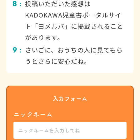
8
投稿いただいた感想は
：
KADOKAWA児童書ポータルサイ
ト「ヨメルバ」に掲載されること
があります。
9
さいごに、おうちの人に見てもら
：
うとさらに安心だね。
入力フォーム
ニックネーム