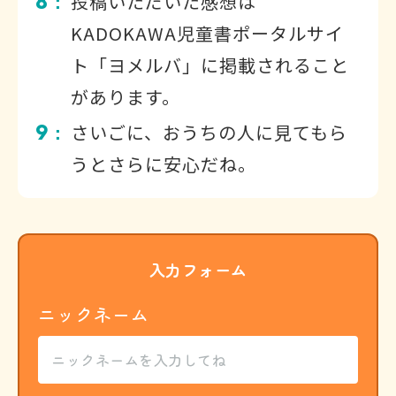
8
投稿いただいた感想は
：
KADOKAWA児童書ポータルサイ
ト「ヨメルバ」に掲載されること
があります。
9
さいごに、おうちの人に見てもら
：
うとさらに安心だね。
入力フォーム
ニックネーム