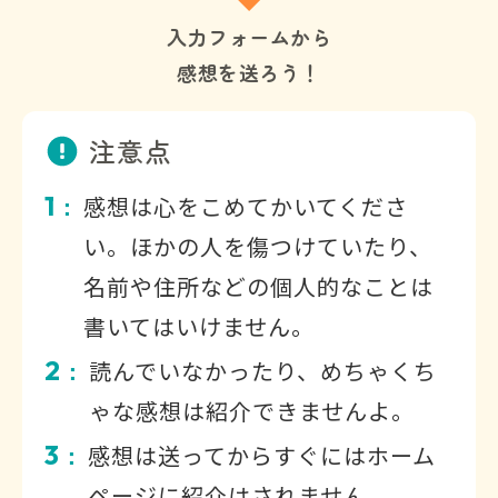
入力フォームから
感想を送ろう！
注意点
1
感想は心をこめてかいてくださ
：
い。ほかの人を傷つけていたり、
名前や住所などの個人的なことは
書いてはいけません。
2
読んでいなかったり、めちゃくち
：
ゃな感想は紹介できませんよ。
3
感想は送ってからすぐにはホーム
：
ページに紹介はされません。