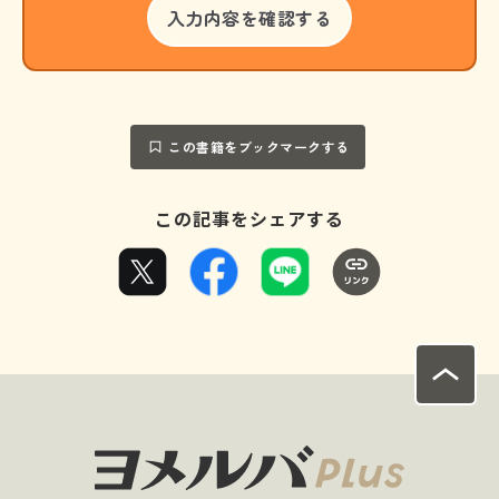
この書籍をブックマークする
この記事をシェアする