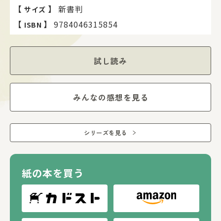
【
】
新書判
サイズ
【
】
9784046315854
ISBN
試し読み
みんなの感想を見る
シリーズを見る
紙の本を買う