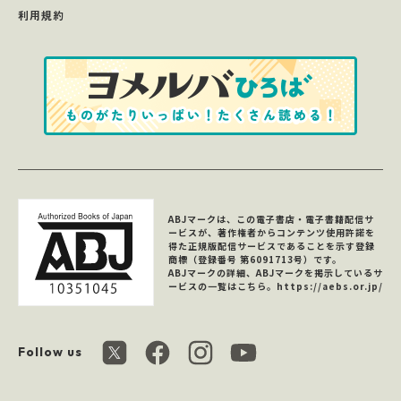
利用規約
ABJマークは、この電子書店・電子書籍配信サ
ービスが、著作権者からコンテンツ使用許諾を
得た正規版配信サービスであることを示す登録
商標（登録番号 第6091713号）です。
ABJマークの詳細、ABJマークを掲示しているサ
ービスの一覧はこちら。
https://aebs.or.jp/
Follow us