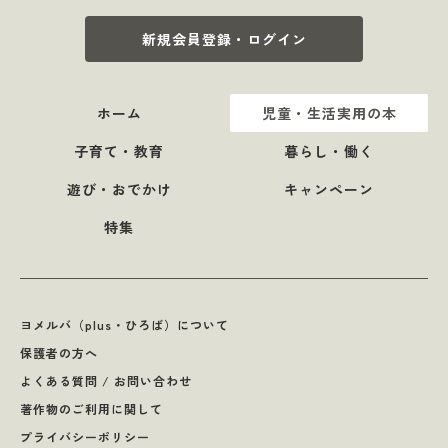
新規会員登録・ログイン
ホーム
児童・生活実用の本
子育て・教育
暮らし・働く
遊び・おでかけ
キャンペーン
特集
ヨメルバ（plus・ひろば）について
保護者の方へ
よくある質問 / お問い合わせ
著作物のご利用に関して
プライバシーポリシー