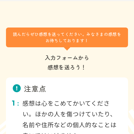
読んだらぜひ感想を送ってください。みなさまの感想を
お待ちしております！
入力フォームから
感想を送ろう！
注意点
1
感想は心をこめてかいてくださ
：
い。ほかの人を傷つけていたり、
名前や住所などの個人的なことは