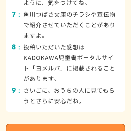
ように、気をつけてね。
7
角川つばさ文庫のチラシや宣伝物
：
で紹介させていただくことがあり
ますよ。
8
投稿いただいた感想は
：
KADOKAWA児童書ポータルサイ
ト「ヨメルバ」に掲載されること
があります。
9
さいごに、おうちの人に見てもら
：
うとさらに安心だね。