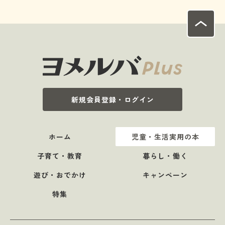
新規会員登録・ログイン
ホーム
児童・生活実用の本
子育て・教育
暮らし・働く
遊び・おでかけ
キャンペーン
特集