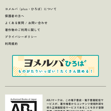
ヨメルバ（plus・ひろば）について
保護者の方へ
よくある質問 / お問い合わせ
著作物のご利用に関して
プライバシーポリシー
利用規約
ABJマークは、この電子書店・電子書籍配信サ
ービスが、著作権者からコンテンツ使用許諾を
得た正規版配信サービスであることを示す登録