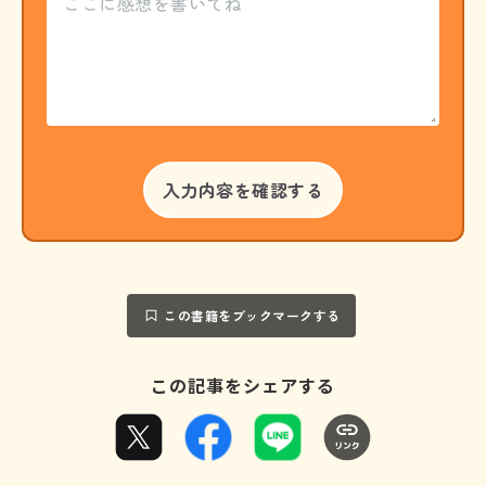
この書籍をブックマークする
この記事をシェアする