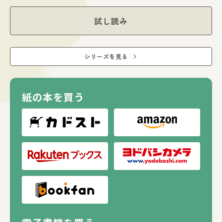
試し読み
シリーズを見る
紙の本を買う