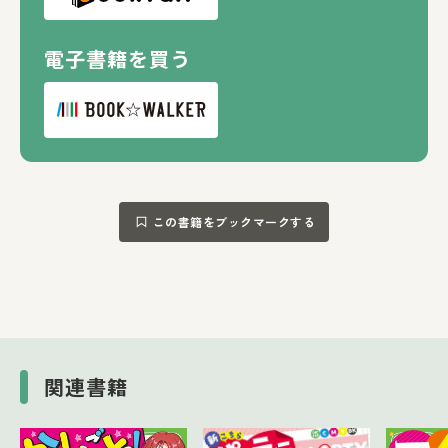
電子書籍を買う
この書籍をブックマークする
関連書籍