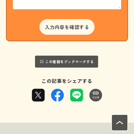
この書籍をブックマークする
この記事をシェアする