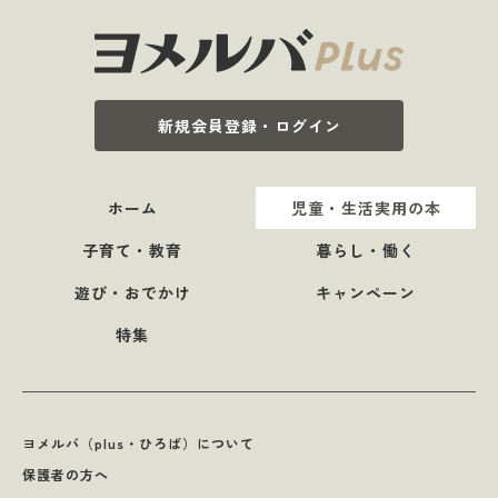
新規会員登録・ログイン
ホーム
児童・生活実用の本
子育て・教育
暮らし・働く
遊び・おでかけ
キャンペーン
特集
ヨメルバ（plus・ひろば）について
保護者の方へ