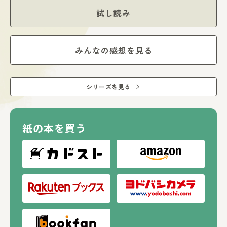
試し読み
みんなの感想を見る
シリーズを見る
紙の本を買う