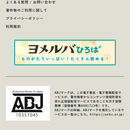
よくある質問 / お問い合わせ
著作物のご利用に関して
プライバシーポリシー
利用規約
ABJマークは、この電子書店・電子書籍配信サ
ービスが、著作権者からコンテンツ使用許諾を
得た正規版配信サービスであることを示す登録
商標（登録番号 第6091713号）です。
ABJマークの詳細、ABJマークを掲示しているサ
ービスの一覧はこちら。
https://aebs.or.jp/