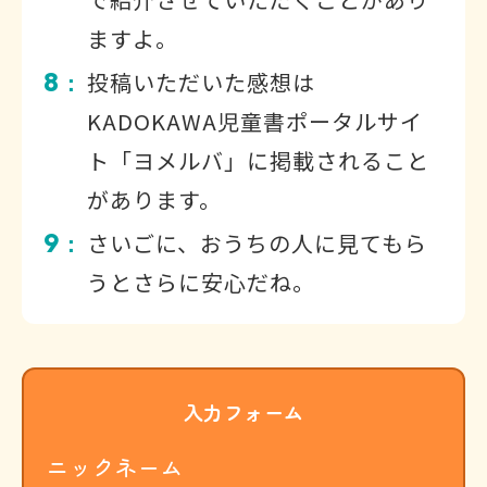
ますよ。
8
投稿いただいた感想は
：
KADOKAWA児童書ポータルサイ
ト「ヨメルバ」に掲載されること
があります。
9
さいごに、おうちの人に見てもら
：
うとさらに安心だね。
入力フォーム
ニックネーム