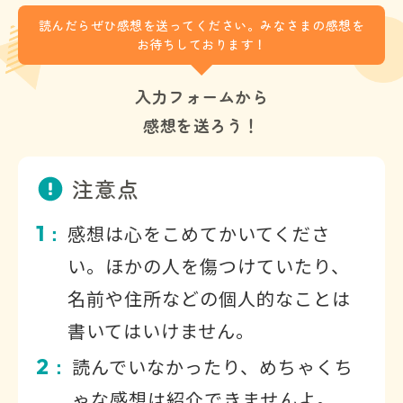
読んだらぜひ感想を送ってください。みなさまの感想を
お待ちしております！
入力フォームから
感想を送ろう！
注意点
1
感想は心をこめてかいてくださ
：
い。ほかの人を傷つけていたり、
名前や住所などの個人的なことは
書いてはいけません。
2
読んでいなかったり、めちゃくち
：
ゃな感想は紹介できませんよ。