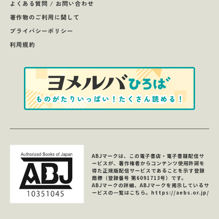
よくある質問 / お問い合わせ
著作物のご利用に関して
プライバシーポリシー
利用規約
ABJマークは、この電子書店・電子書籍配信サ
ービスが、著作権者からコンテンツ使用許諾を
得た正規版配信サービスであることを示す登録
商標（登録番号 第6091713号）です。
ABJマークの詳細、ABJマークを掲示しているサ
ービスの一覧はこちら。
https://aebs.or.jp/