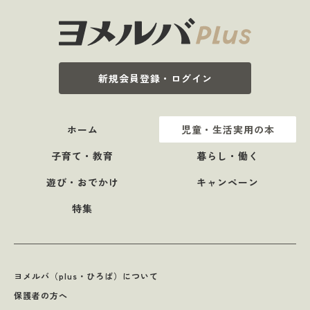
新規会員登録・ログイン
ホーム
児童・生活実用の本
子育て・教育
暮らし・働く
遊び・おでかけ
キャンペーン
特集
ヨメルバ（plus・ひろば）について
保護者の方へ