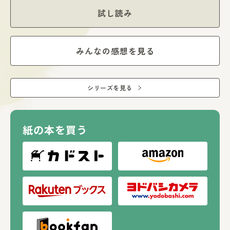
試し読み
みんなの感想を見る
シリーズを見る
紙の本を買う