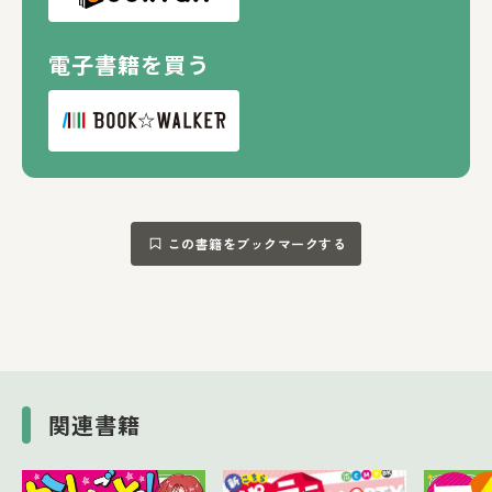
電子書籍を買う
この書籍をブックマークする
関連書籍