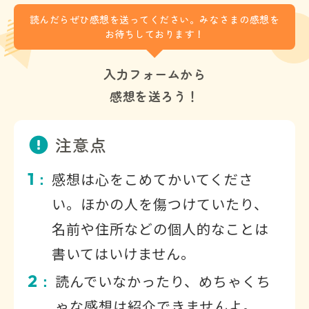
読んだらぜひ感想を送ってください。みなさまの感想を
お待ちしております！
入力フォームから
感想を送ろう！
注意点
1
感想は心をこめてかいてくださ
：
い。ほかの人を傷つけていたり、
名前や住所などの個人的なことは
書いてはいけません。
2
読んでいなかったり、めちゃくち
：
ゃな感想は紹介できませんよ。