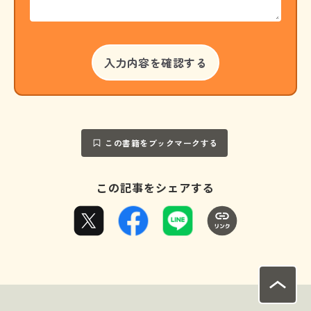
この書籍をブックマークする
この記事をシェアする