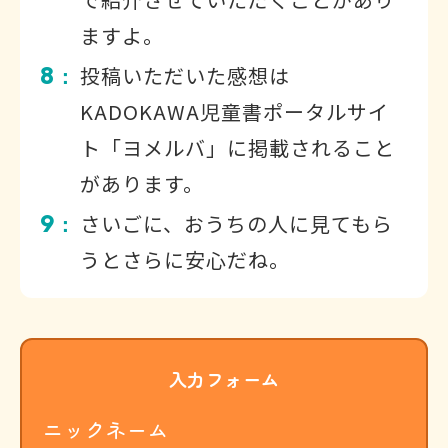
ますよ。
8
投稿いただいた感想は
：
KADOKAWA児童書ポータルサイ
ト「ヨメルバ」に掲載されること
があります。
9
さいごに、おうちの人に見てもら
：
うとさらに安心だね。
入力フォーム
ニックネーム