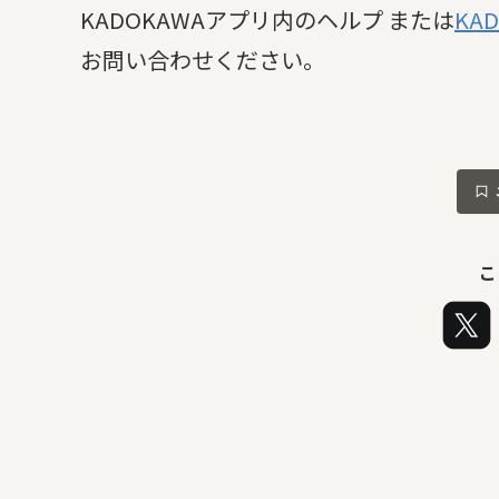
KADOKAWAアプリ内のヘルプ または
KA
お問い合わせください。
こ