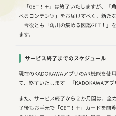
「GET！＋」は終了いたしますが、「角
べるコンテンツ」をお届けすべく、新た
今後とも「角川の集める図鑑GET！」
ます。
サービス終了までのスケジュール
現在のKADOKAWAアプリのAR機能を
て、終了いたします。「KADOKAWAア
また、サービス終了から２か月間は、全カ
了後もお手元で「GET！＋」カードを閲