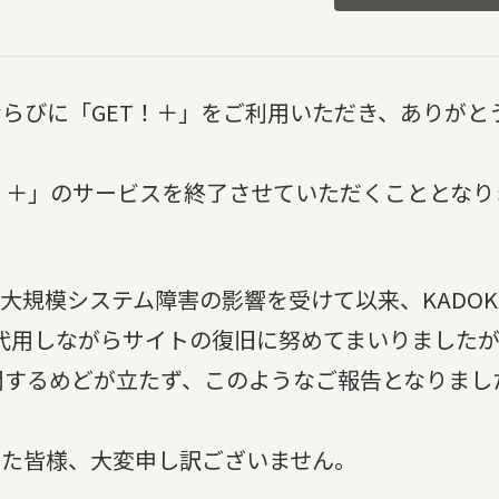
らびに「GET！＋」をご利用いただき、ありがと
T！＋」のサービスを終了させていただくこととなり
た大規模システム障害の影響を受けて以来、KADOK
代用しながらサイトの復旧に努めてまいりました
開するめどが立たず、このようなご報告となりまし
いた皆様、大変申し訳ございません。