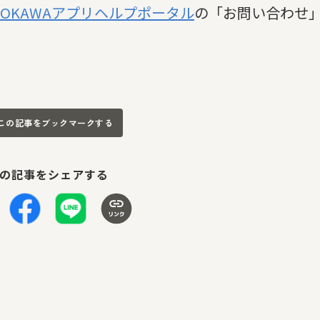
DOKAWAアプリヘルプポータル
の「お問い合わせ
この記事をブックマークする
の記事をシェアする