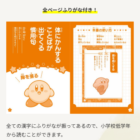
全ページふりがな付き！
全ての漢字にふりがなが振ってあるので、小学校低学年
から読むことができます。