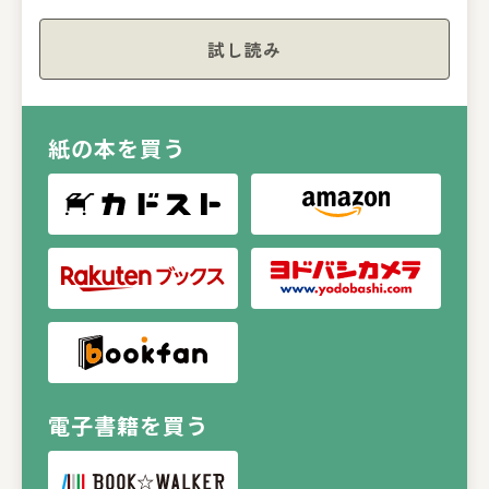
試し読み
紙の本を買う
電子書籍を買う