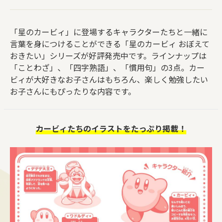
「星のカービィ」に登場するキャラクターたちと一緒に
言葉を身につけることができる「星のカービィ おぼえて
おきたい」シリーズが好評発売中です。ラインナップは
「ことわざ」、「四字熟語」、「慣用句」の3点。カー
ビィが大好きなお子さんはもちろん、楽しく勉強したい
お子さんにもぴったりな内容です。
カービィたちのイラストをたっぷり掲載！