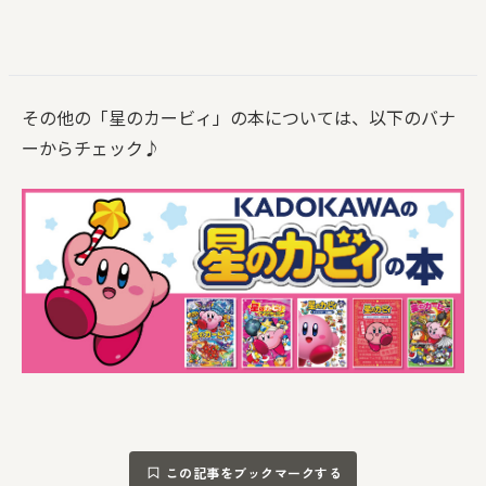
その他の「星のカービィ」の本については、以下のバナ
ーからチェック♪
この記事をブックマークする