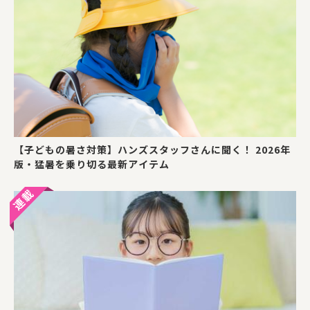
【子どもの暑さ対策】ハンズスタッフさんに聞く！ 2026年
版・猛暑を乗り切る最新アイテム