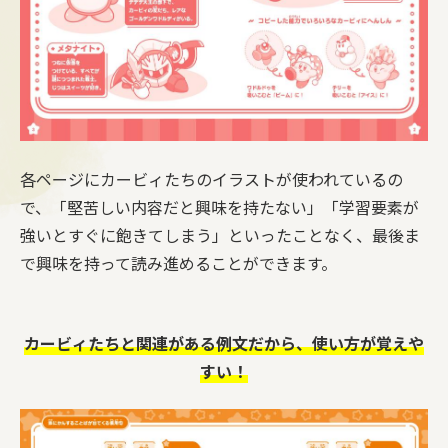
各ページにカービィたちのイラストが使われているの
で、「堅苦しい内容だと興味を持たない」「学習要素が
強いとすぐに飽きてしまう」といったことなく、最後ま
で興味を持って読み進めることができます。
カービィたちと関連がある例文だから、使い方が覚えや
すい！