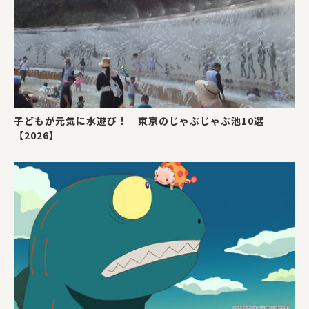
子どもが元気に水遊び！ 東京のじゃぶじゃぶ池10選
【2026】