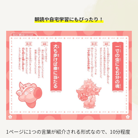
朝読や自宅学習にもぴったり！
1ページに1つの言葉が紹介される形式なので、10分程度