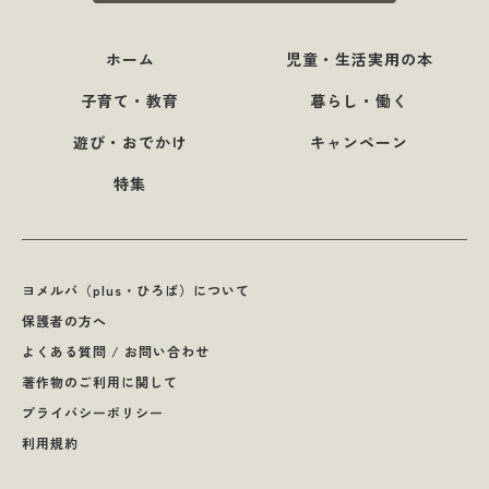
ホーム
児童・生活実用の本
子育て・教育
暮らし・働く
遊び・おでかけ
キャンペーン
特集
ヨメルバ（plus・ひろば）について
保護者の方へ
よくある質問 / お問い合わせ
著作物のご利用に関して
プライバシーポリシー
利用規約