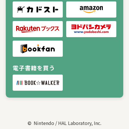
電子書籍を買う
© Nintendo / HAL Laboratory, Inc.