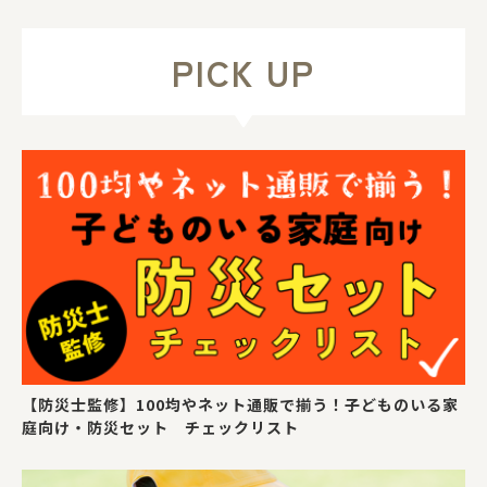
PICK UP
【防災士監修】100均やネット通販で揃う！子どものいる家
庭向け・防災セット チェックリスト