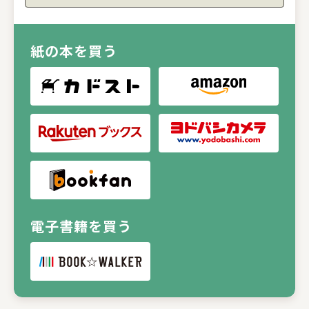
紙の本を買う
電子書籍を買う