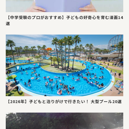
【中学受験のプロがおすすめ】子どもの好奇心を育む漫画14
選
【2026年】子どもと泊りがけで行きたい！ 大型プール20選