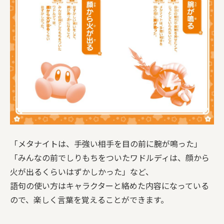
「メタナイトは、手強い相手を目の前に腕が鳴った」
「みんなの前でしりもちをついたワドルディは、顔から
火が出るくらいはずかしかった」など、
語句の使い方はキャラクターと絡めた内容になっている
ので、楽しく言葉を覚えることができます。