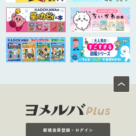
新規会員登録・ログイン