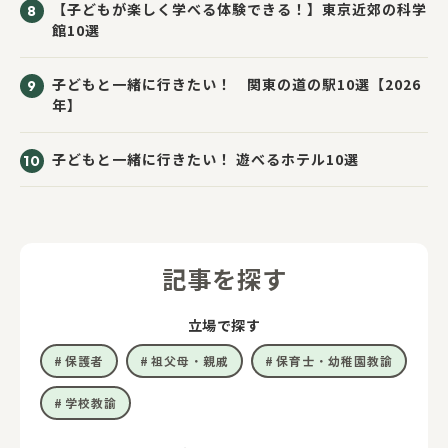
【子どもが楽しく学べる体験できる！】東京近郊の科学
館10選
子どもと一緒に行きたい！ 関東の道の駅10選【2026
年】
子どもと一緒に行きたい！ 遊べるホテル10選
記事を探す
立場で探す
保護者
祖父母・親戚
保育士・幼稚園教諭
学校教諭