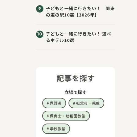
子どもと一緒に行きたい！ 関東
の道の駅10選【2026年】
子どもと一緒に行きたい！ 遊べ
るホテル10選
記事を探す
立場で探す
保護者
祖父母・親戚
保育士・幼稚園教諭
学校教諭