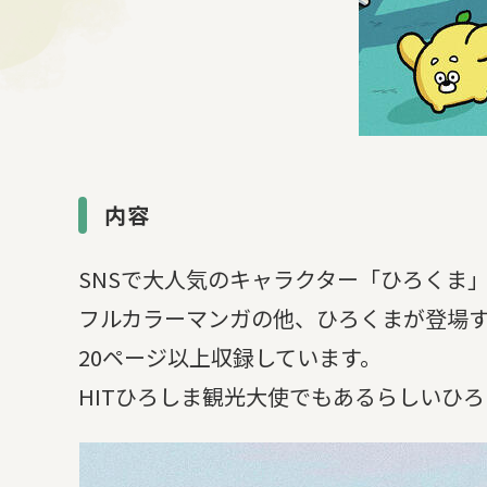
内容
SNSで大人気のキャラクター「ひろくま
フルカラーマンガの他、ひろくまが登場
20ページ以上収録しています。
HITひろしま観光大使でもあるらしいひ