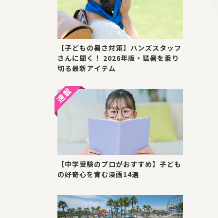
【子どもの暑さ対策】ハンズスタッフ
さんに聞く！ 2026年版・猛暑を乗り
切る最新アイテム
【中学受験のプロがおすすめ】子ども
の好奇心を育む漫画14選