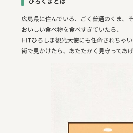
ひろくまとは
広島県に住んでいる、ごく普通のくま、
おいしい食べ物を食べすぎていたら、
HITひろしま観光大使にも任命されちゃ
街で見かけたら、あたたかく見守ってあ