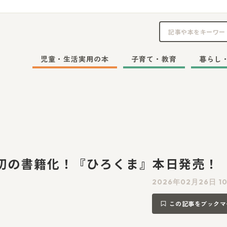
児童・生活実用の本
子育て・教育
暮らし
が初の書籍化！『ひろくま』本日発売！
2026年02月26日 10
この記事をブックマ