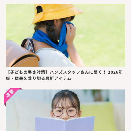
【子どもの暑さ対策】ハンズスタッフさんに聞く！ 2026年
版・猛暑を乗り切る最新アイテム