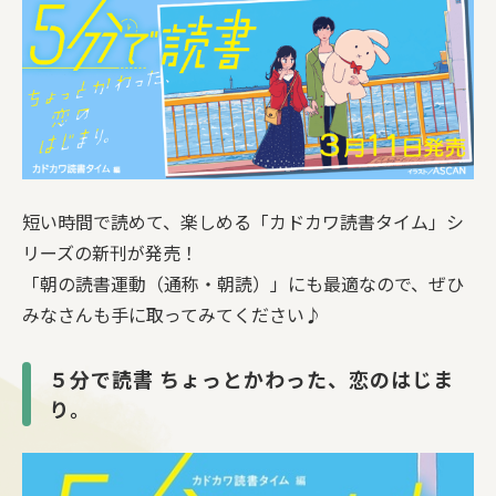
短い時間で読めて、楽しめる「カドカワ読書タイム」シ
リーズの新刊が発売！
「朝の読書運動（通称・朝読）」にも最適なので、ぜひ
みなさんも手に取ってみてください♪
５分で読書 ちょっとかわった、恋のはじま
り。