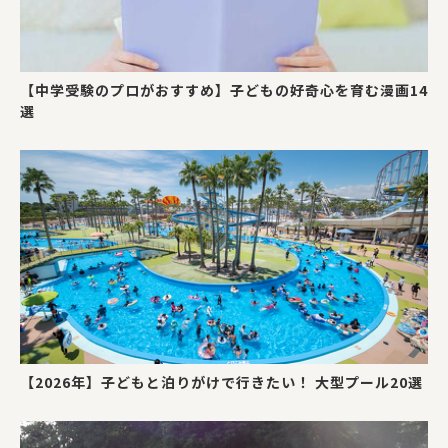
【中学受験のプロがおすすめ】子どもの好奇心を育む漫画14
選
【2026年】子どもと泊りがけで行きたい！ 大型プール20選