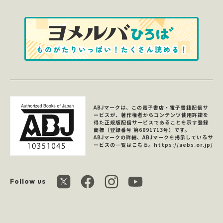
ABJマークは、この電子書店・電子書籍配信サ
ービスが、著作権者からコンテンツ使用許諾を
得た正規版配信サービスであることを示す登録
商標（登録番号 第6091713号）です。
ABJマークの詳細、ABJマークを掲示しているサ
ービスの一覧はこちら。
https://aebs.or.jp/
Follow us