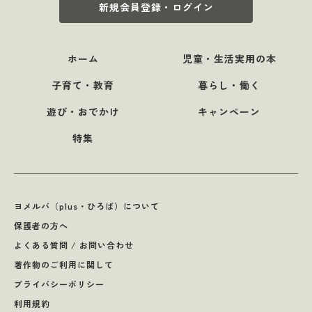
新規会員登録・ログイン
ホーム
児童・生活実用の本
子育て・教育
暮らし・働く
遊び・おでかけ
キャンペーン
特集
ヨメルバ（plus・ひろば）について
保護者の方へ
よくある質問 / お問い合わせ
著作物のご利用に関して
プライバシーポリシー
利用規約