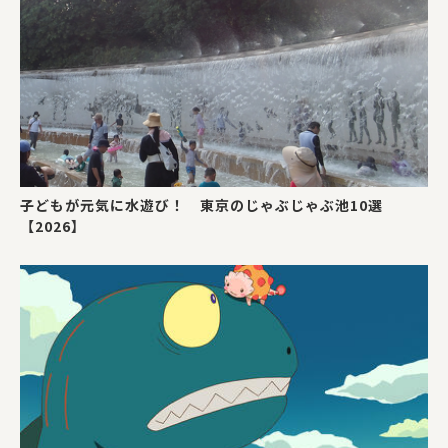
子どもが元気に水遊び！ 東京のじゃぶじゃぶ池10選
【2026】