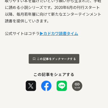
取りやすい本を届けたいという願いから生まれた、手軽
に読める小説シリーズです。2020年6月の刊行スタート
以降、毎月若年層に向けて新たなエンターテインメント
読書を提供していきます。
公式サイトはコチラ
▶カドカワ読書タイム
この記事をブックマークする
この記事をシェアする