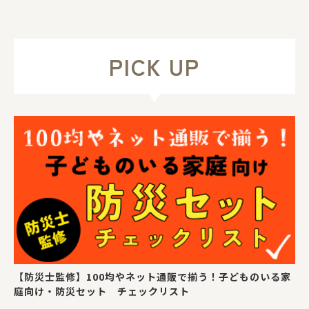
PICK UP
【防災士監修】100均やネット通販で揃う！子どものいる家
庭向け・防災セット チェックリスト