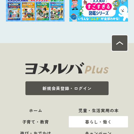
新規会員登録・ログイン
ホーム
児童・生活実用の本
子育て・教育
暮らし・働く
遊び・おでかけ
キャンペーン