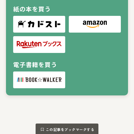
紙の本を買う
電子書籍を買う
この記事をブックマークする