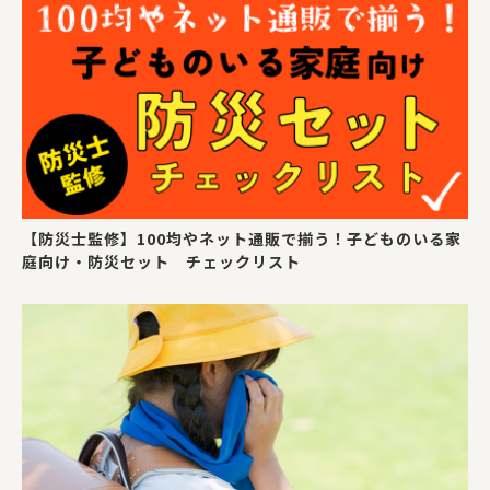
【防災士監修】100均やネット通販で揃う！子どものいる家
庭向け・防災セット チェックリスト