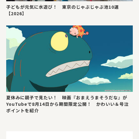
子どもが元気に水遊び！ 東京のじゃぶじゃぶ池10選
【2026】
夏休みに親子で見たい！ 映画『おまえうまそうだな』が
YouTubeで8月14日から期間限定公開！ かわいい＆号泣
ポイントを紹介