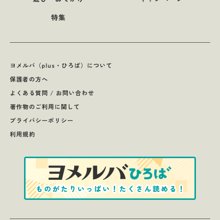
特集
ヨメルバ（plus・ひろば）について
保護者の方へ
よくある質問 / お問い合わせ
著作物のご利用に関して
プライバシーポリシー
利用規約