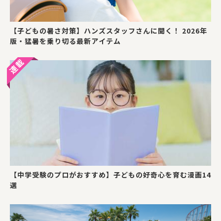
【子どもの暑さ対策】ハンズスタッフさんに聞く！ 2026年
版・猛暑を乗り切る最新アイテム
【中学受験のプロがおすすめ】子どもの好奇心を育む漫画14
選