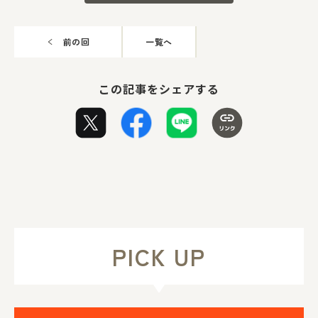
前の回
一覧へ
この記事をシェアする
PICK UP