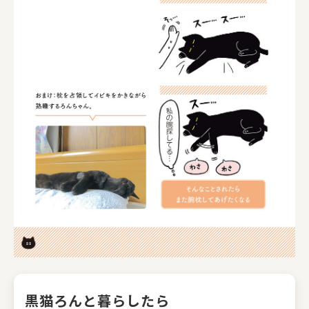
黒猫ろんと暮らしたら