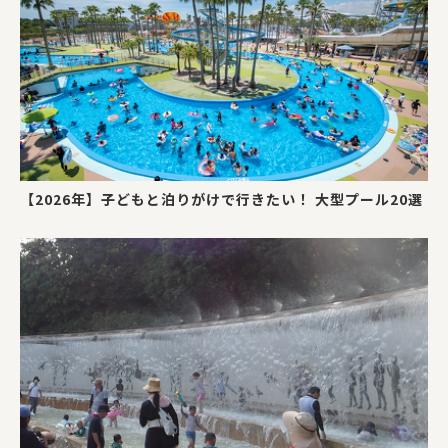
【2026年】子どもと泊りがけで行きたい！ 大型プール20選