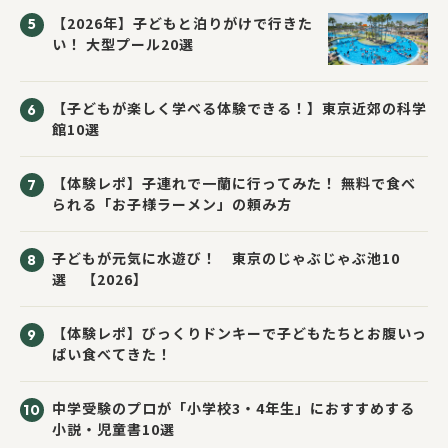
【2026年】子どもと泊りがけで行きた
い！ 大型プール20選
【子どもが楽しく学べる体験できる！】東京近郊の科学
館10選
【体験レポ】子連れで一蘭に行ってみた！ 無料で食べ
られる「お子様ラーメン」の頼み方
子どもが元気に水遊び！ 東京のじゃぶじゃぶ池10
選 【2026】
【体験レポ】びっくりドンキーで子どもたちとお腹いっ
ぱい食べてきた！
中学受験のプロが「小学校3・4年生」におすすめする
小説・児童書10選