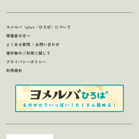
ヨメルバ（plus・ひろば）について
保護者の方へ
よくある質問 / お問い合わせ
著作物のご利用に関して
プライバシーポリシー
利用規約