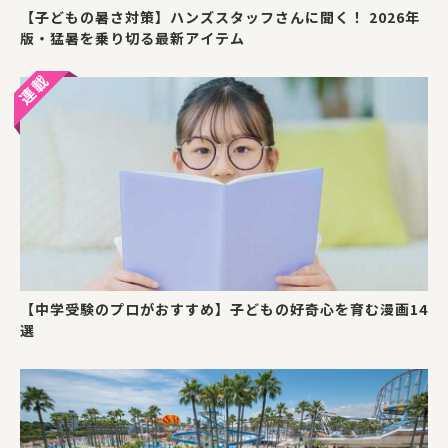
【子どもの暑さ対策】ハンズスタッフさんに聞く！ 2026年
版・猛暑を乗り切る最新アイテム
【中学受験のプロがおすすめ】子どもの好奇心を育む漫画14
選