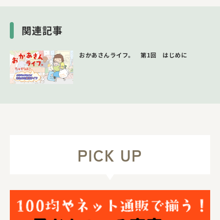
関連記事
おかあさんライフ。 第1回 はじめに
PICK UP