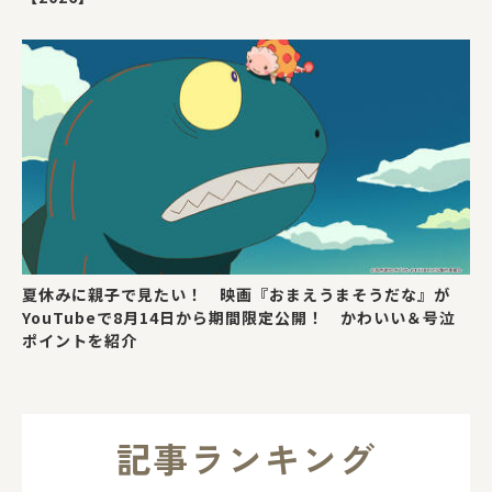
夏休みに親子で見たい！ 映画『おまえうまそうだな』が
YouTubeで8月14日から期間限定公開！ かわいい＆号泣
ポイントを紹介
記事ランキング