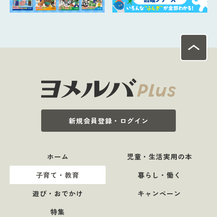
新規会員登録・ログイン
ホーム
児童・生活実用の本
子育て・教育
暮らし・働く
遊び・おでかけ
キャンペーン
特集