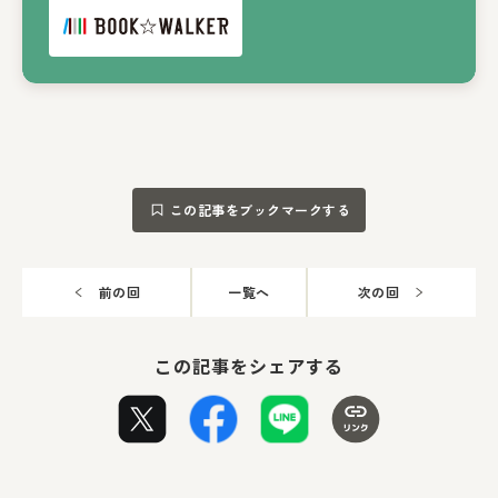
この記事をブックマークする
前の回
一覧へ
次の回
この記事をシェアする