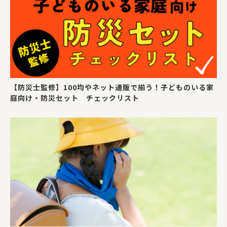
【防災士監修】100均やネット通販で揃う！子どものいる家
庭向け・防災セット チェックリスト