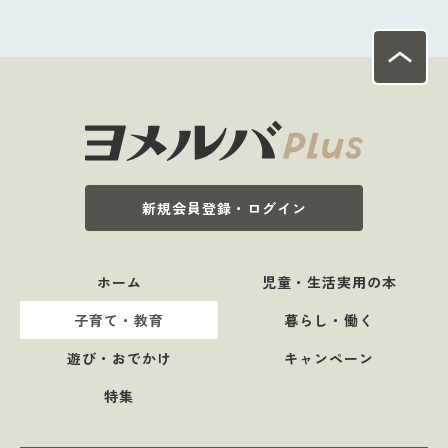
新規会員登録・ログイン
ホーム
児童・生活実用の本
子育て・教育
暮らし・働く
遊び・おでかけ
キャンペーン
特集