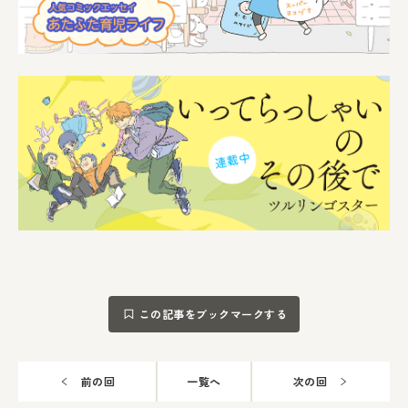
この記事をブックマークする
前の回
一覧へ
次の回