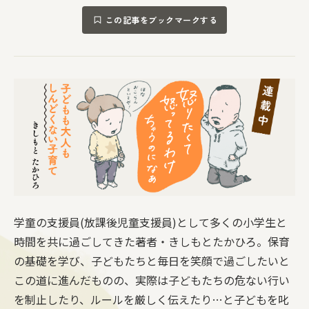
この記事をブックマークする
学童の支援員(放課後児童支援員)として多くの小学生と
時間を共に過ごしてきた著者・きしもとたかひろ。保育
の基礎を学び、子どもたちと毎日を笑顔で過ごしたいと
この道に進んだものの、実際は子どもたちの危ない行い
を制止したり、ルールを厳しく伝えたり…と子どもを叱