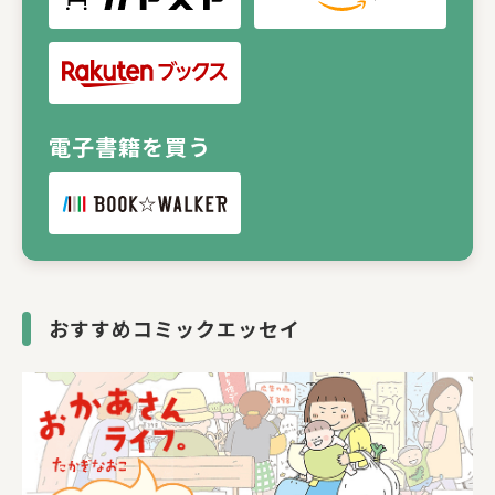
電子書籍を買う
おすすめコミックエッセイ