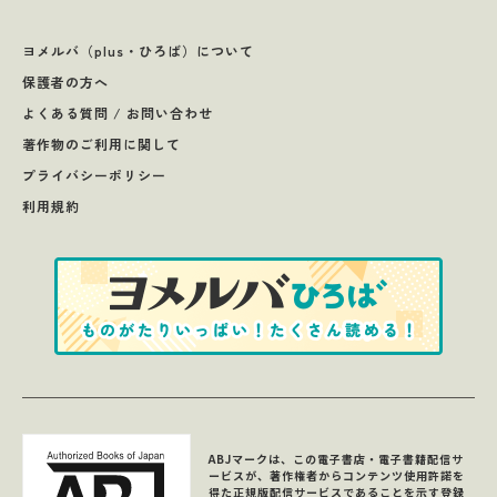
ヨメルバ（plus・ひろば）について
保護者の方へ
よくある質問 / お問い合わせ
著作物のご利用に関して
プライバシーポリシー
利用規約
ABJマークは、この電子書店・電子書籍配信サ
ービスが、著作権者からコンテンツ使用許諾を
得た正規版配信サービスであることを示す登録