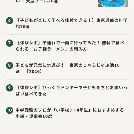
い！ 大型プール20選
【子どもが楽しく学べる体験できる！】東京近郊の科学
館10選
【体験レポ】子連れで一蘭に行ってみた！ 無料で食べ
られる「お子様ラーメン」の頼み方
子どもが元気に水遊び！ 東京のじゃぶじゃぶ池10
選 【2026】
【体験レポ】びっくりドンキーで子どもたちとお腹いっ
ぱい食べてきた！
中学受験のプロが「小学校3・4年生」におすすめする
小説・児童書10選