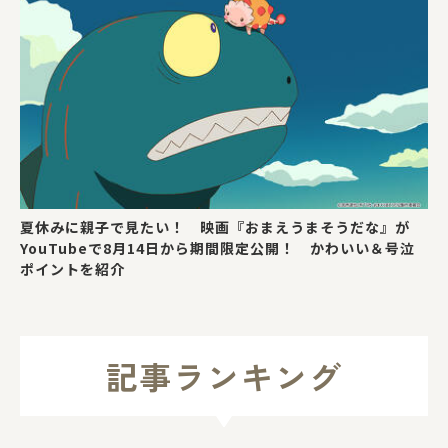
夏休みに親子で見たい！ 映画『おまえうまそうだな』が
YouTubeで8月14日から期間限定公開！ かわいい＆号泣
ポイントを紹介
記事ランキング