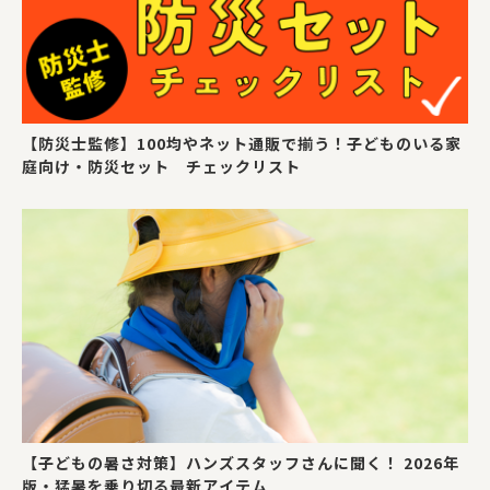
【防災士監修】100均やネット通販で揃う！子どものいる家
庭向け・防災セット チェックリスト
【子どもの暑さ対策】ハンズスタッフさんに聞く！ 2026年
版・猛暑を乗り切る最新アイテム