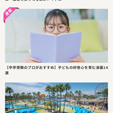
【中学受験のプロがおすすめ】子どもの好奇心を育む漫画14
選