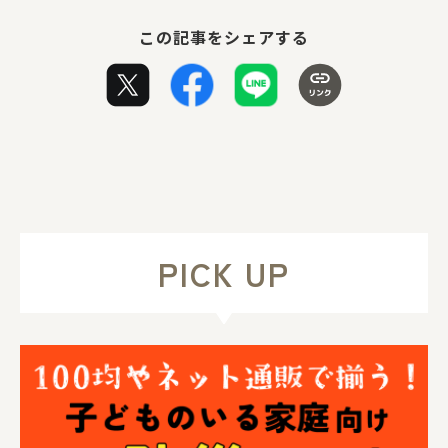
この記事をシェアする
PICK UP