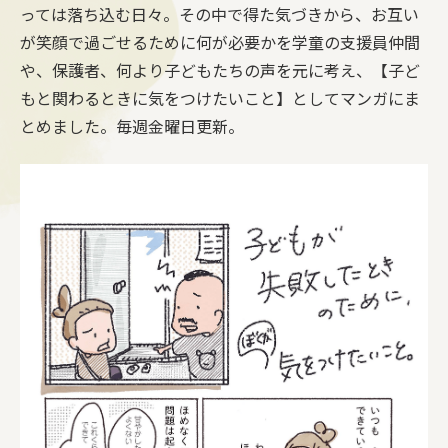
っては落ち込む日々。その中で得た気づきから、お互い
が笑顔で過ごせるために何が必要かを学童の支援員仲間
や、保護者、何より子どもたちの声を元に考え、【子ど
もと関わるときに気をつけたいこと】としてマンガにま
とめました。毎週金曜日更新。