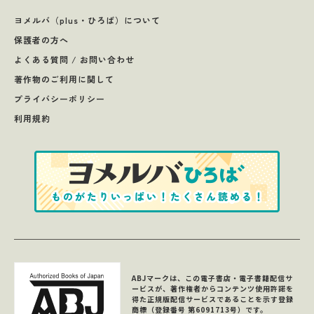
ヨメルバ（plus・ひろば）について
保護者の方へ
よくある質問 / お問い合わせ
著作物のご利用に関して
プライバシーポリシー
利用規約
ABJマークは、この電子書店・電子書籍配信サ
ービスが、著作権者からコンテンツ使用許諾を
得た正規版配信サービスであることを示す登録
商標（登録番号 第6091713号）です。