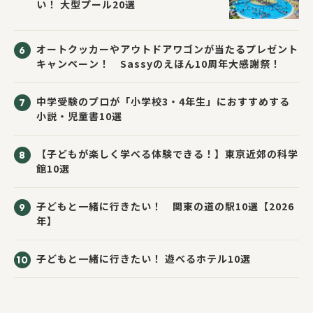
い！ 大型プール20選
オートクッカーやアウトドアワゴンが当たるプレゼント
キャンペーン！ Sassyのえほん10周年大感謝祭！
中学受験のプロが「小学校3・4年生」におすすめする
小説・児童書10選
【子どもが楽しく学べる体験できる！】東京近郊の科学
館10選
子どもと一緒に行きたい！ 関東の道の駅10選【2026
年】
子どもと一緒に行きたい！ 遊べるホテル10選