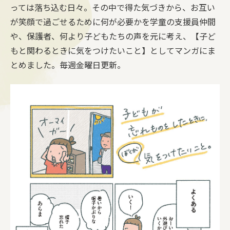
っては落ち込む日々。その中で得た気づきから、お互い
が笑顔で過ごせるために何が必要かを学童の支援員仲間
や、保護者、何より子どもたちの声を元に考え、【子ど
もと関わるときに気をつけたいこと】としてマンガにま
とめました。毎週金曜日更新。