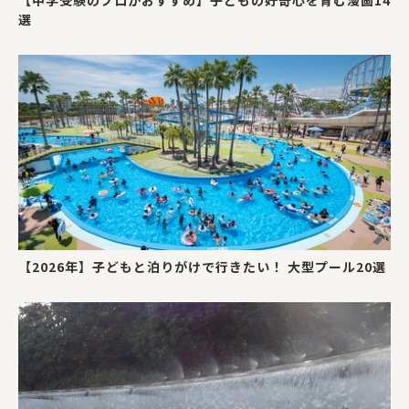
選
【2026年】子どもと泊りがけで行きたい！ 大型プール20選