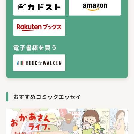
電子書籍を買う
おすすめコミックエッセイ