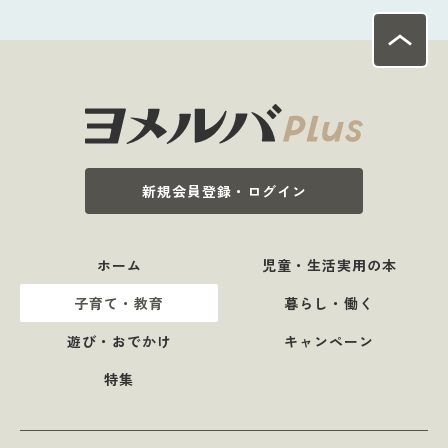
新規会員登録・ログイン
ホーム
児童・生活実用の本
子育て・教育
暮らし・働く
遊び・おでかけ
キャンペーン
特集