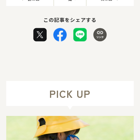
この記事をシェアする
PICK UP