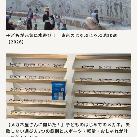
子どもが元気に水遊び！ 東京のじゃぶじゃぶ池10選
【2026】
【メガネ屋さんに聞いた！】子どものはじめてのメガネ。失
敗しない選び方3つの鉄則とスポーツ・軽量・おしゃれが叶