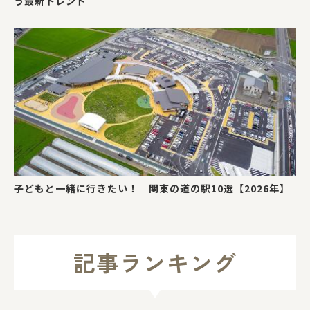
う最新トレンド
子どもと一緒に行きたい！ 関東の道の駅10選【2026年】
記事ランキング