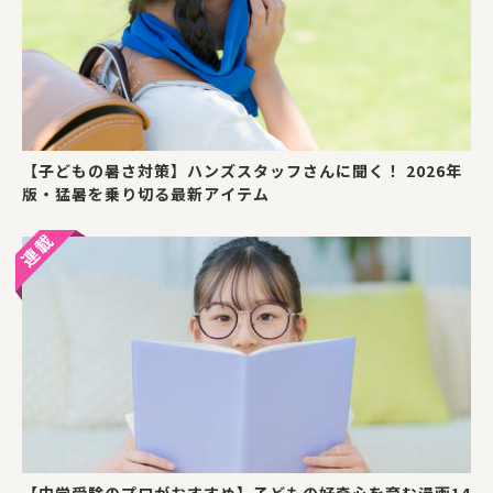
【子どもの暑さ対策】ハンズスタッフさんに聞く！ 2026年
版・猛暑を乗り切る最新アイテム
【中学受験のプロがおすすめ】子どもの好奇心を育む漫画14