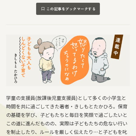
この記事をブックマークする
学童の支援員(放課後児童支援員)として多くの小学生と
時間を共に過ごしてきた著者・きしもとたかひろ。保育
の基礎を学び、子どもたちと毎日を笑顔で過ごしたいと
この道に進んだものの、実際は子どもたちの危ない行い
を制止したり、ルールを厳しく伝えたり…と子どもを叱