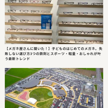
【メガネ屋さんに聞いた！】子どものはじめてのメガネ。失
敗しない選び方3つの鉄則とスポーツ・軽量・おしゃれが叶
う最新トレンド