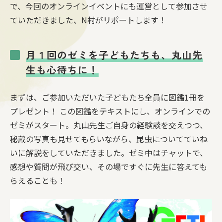
で、今回のオンラインイベントにも運営として参加させ
ていただきました、N村がリポートします！
月１回のゼミを子どもたちも、丸山先
生も心待ちに！
まずは、ご参加いただいた子どもたち全員に図鑑1冊を
プレゼント！ この図鑑をテキストにし、オンラインでの
ゼミがスタート。丸山先生ご自身の経験談を交えつつ、
秘蔵の写真も見せてもらいながら、昆虫についてていね
いに解説をしていただきました。ゼミ中はチャットで、
感想や質問が飛び交い、その場ですぐに先生に答えても
らえることも！