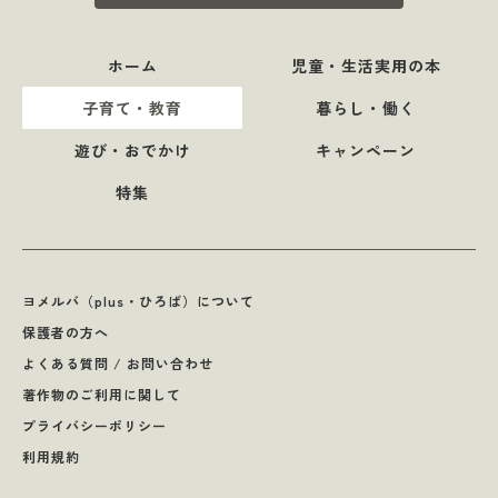
ホーム
児童・生活実用の本
子育て・教育
暮らし・働く
遊び・おでかけ
キャンペーン
特集
ヨメルバ（plus・ひろば）について
保護者の方へ
よくある質問 / お問い合わせ
著作物のご利用に関して
プライバシーポリシー
利用規約