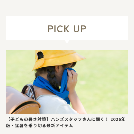
PICK UP
【子どもの暑さ対策】ハンズスタッフさんに聞く！ 2026年
版・猛暑を乗り切る最新アイテム