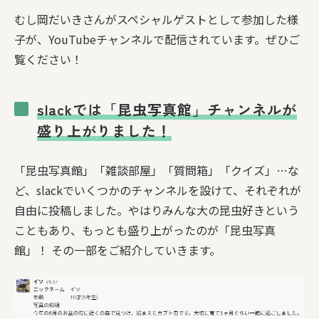
むし岡だいきさんがスペシャルゲストとして参加した様
子が、YouTubeチャンネルで配信されています。ぜひご
覧ください！
slackでは「昆虫写真館」チャンネルが
盛り上がりました！
「昆虫写真館」「雑談部屋」「質問箱」「クイズ」…な
ど、slackでいくつかのチャンネルを設けて、それぞれが
自由に投稿しました。やはりみんな大の昆虫好きという
こともあり、もっとも盛り上がったのが「昆虫写真
館」！ その一部をご紹介していきます。