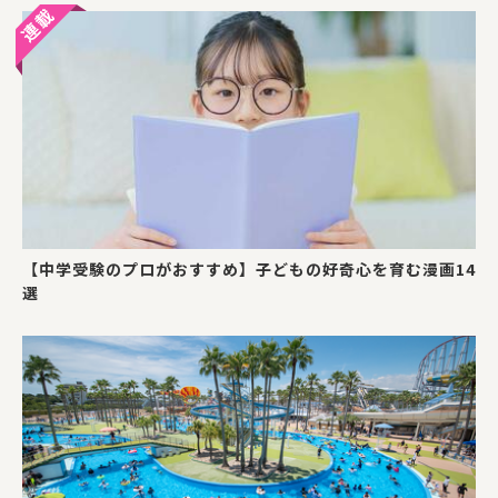
【中学受験のプロがおすすめ】子どもの好奇心を育む漫画14
選