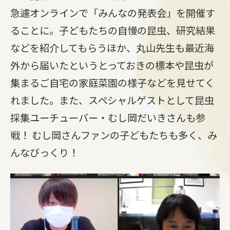
急遽オンラインで「みんなの発表会」を開催す
ることに。子どもたちの自慢の昆虫、研究結果
などを紹介してもらうほか、丸山先生も最近海
外から届いたというとっておきの標本や昆虫が
集まるご自宅の家庭菜園の様子などを見せてく
れました。また、スペシャルゲストとして昆虫
採集ユーチューバー・むし岡だいきさんも参
戦！ むし岡さんファンの子どもたちも多く、み
んなびっくり！