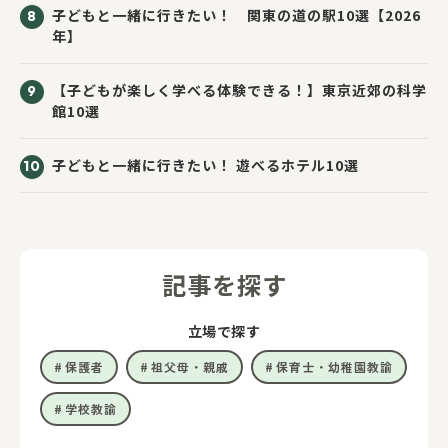
子どもと一緒に行きたい！ 関東の道の駅10選【2026
年】
【子どもが楽しく学べる体験できる！】東京近郊の科学
館10選
子どもと一緒に行きたい！ 遊べるホテル10選
記事を探す
立場で探す
保護者
祖父母・親戚
保育士・幼稚園教諭
学校教諭