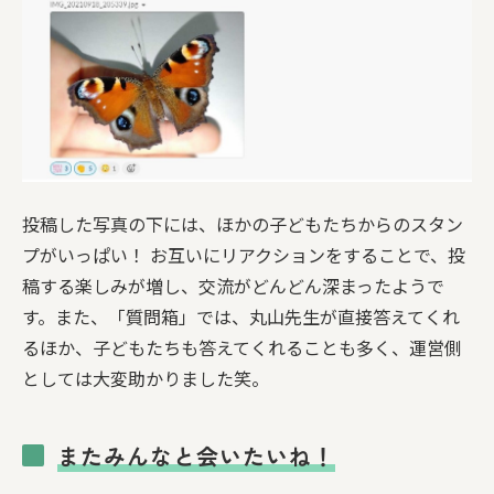
投稿した写真の下には、ほかの子どもたちからのスタン
プがいっぱい！ お互いにリアクションをすることで、投
稿する楽しみが増し、交流がどんどん深まったようで
す。また、「質問箱」では、丸山先生が直接答えてくれ
るほか、子どもたちも答えてくれることも多く、運営側
としては大変助かりました笑。
またみんなと会いたいね！