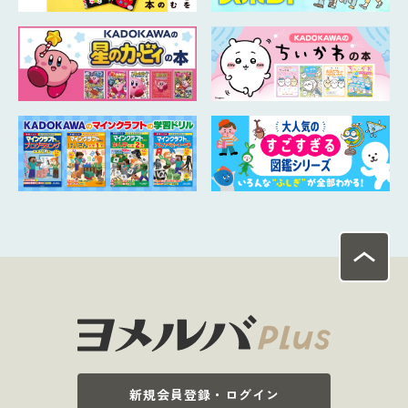
新規会員登録・ログイン