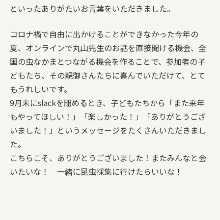
といったありがたいお言葉をいただきました。
コロナ禍で自由に出かけることができなかった今年の
夏、オンラインで丸山先生のお話を直接聞ける機会、全
国の虫なかまとつながる機会を作ることで、参加者の子
どもたち、その親御さんたちに喜んでいただけて、とて
もうれしいです。
9月末にslackを閉めるとき、子どもたちから「また来年
もやってほしい！」「楽しかった！」「ありがとうござ
いました！」というメッセージをたくさんいただきまし
た。
こちらこそ、ありがとうございました！またみんなと会
いたいな！ 一緒に昆虫採集に行けたらいいな！