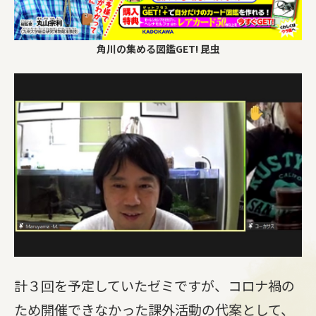
角川の集める図鑑GET! 昆虫
計３回を予定していたゼミですが、コロナ禍の
ため開催できなかった課外活動の代案として、