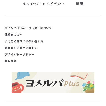
キャンペーン・イベント
特集
ヨメルバ（plus・ひろば）について
保護者の方へ
よくある質問 / お問い合わせ
著作物のご利用に関して
プライバシーポリシー
利用規約