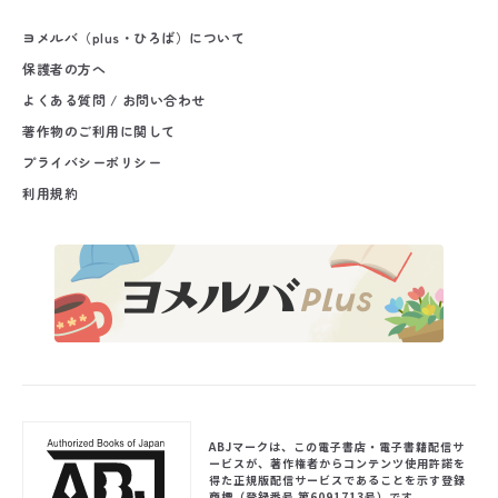
ヨメルバ（plus・ひろば）について
保護者の方へ
よくある質問 / お問い合わせ
著作物のご利用に関して
プライバシーポリシー
利用規約
ABJマークは、この電子書店・電子書籍配信サ
ービスが、著作権者からコンテンツ使用許諾を
得た正規版配信サービスであることを示す登録
商標（登録番号 第6091713号）です。