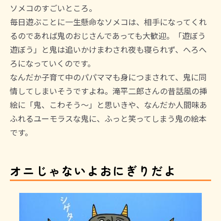
ソメコのすごいところ。
毎日遊ぶことに一生懸命なソメコは、相手になってくれ
るのであれば鬼のおじさんであっても大歓迎。「遊ぼう
遊ぼう」と鬼は追いかけまわされ夜も寝られず、へろへ
ろになっていくのです。
なんだか子育て中のパパママも身につまされて、鬼に同
情してしまいそうですよね。滝平二郎さんの昔話風の挿
絵に「鬼、こわそう～」と思いきや、なんだか人間味あ
ふれるユーモラスな鬼に、ふっと笑ってしまう鬼の絵本
です。
オニじゃないよおにぎりだよ