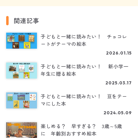
関連記事
子どもと一緒に読みたい！ チョコレ
ートがテーマの絵本
2026.01.15
子どもと一緒に読みたい！ 新小学一
年生に贈る絵本
2025.03.17
子どもと一緒に読みたい！ 豆をテー
マにした本
2024.05.09
楽しめる？ 早すぎる？ 3歳～5歳
に 年齢別おすすめ絵本