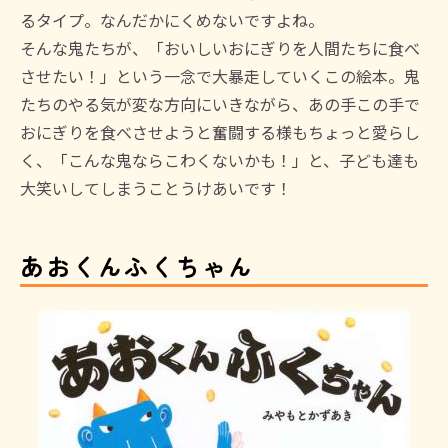
るタイプ。なんだかにくめないですよね。
そんな鬼たちが、「おいしいおにぎりを人間たちに食べ
させたい！」という一念で大暴走していくこの絵本。鬼
たちのやる気が変な方向にいきながら、あの手この手で
おにぎりを食べさせようと奮闘する様もちょっと愛らし
く、「こんな鬼ならこわくないかも！」と、子ども達も
大笑いしてしまうことうけあいです！
あおくんふくちゃん