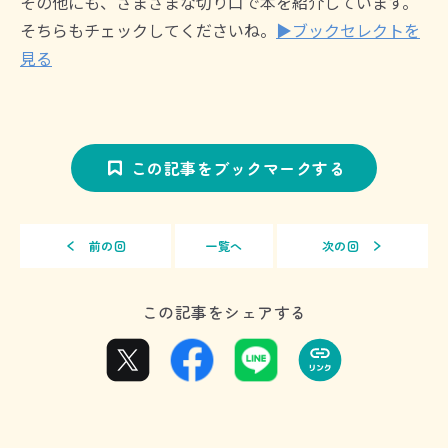
その他にも、さまざまな切り口で本を紹介しています。
そちらもチェックしてくださいね。
▶ブックセレクトを
見る
この記事をブックマークする
前の回
一覧へ
次の回
この記事をシェアする