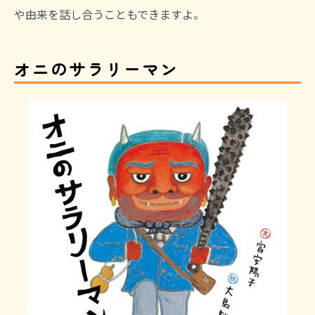
や由来を話し合うこともできますよ。
オニのサラリーマン