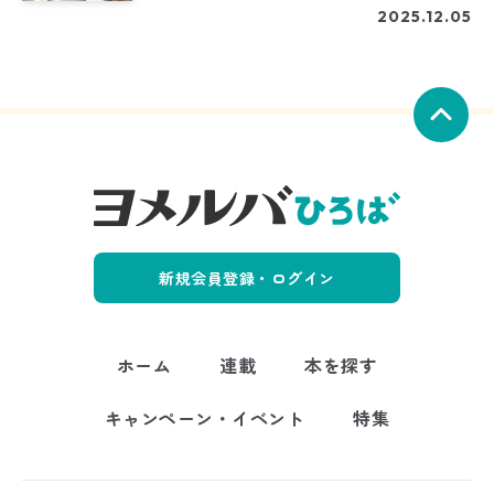
2025.12.05
新規会員登録・ログイン
ホーム
連載
本を探す
キャンペーン・イベント
特集