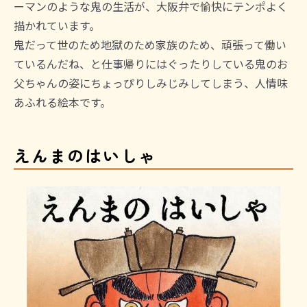
ーマンのような鬼の生活が、大阪弁で愉快にテンポよく
描かれています。
鬼だって世のため地獄のため家族のため、頑張って働い
ているんだね、と仕事帰りにはぐったりしている鬼のお
父ちゃんの姿にちょっぴりしみじみしてしまう、人情味
あふれる絵本です。
えんまのはいしゃ