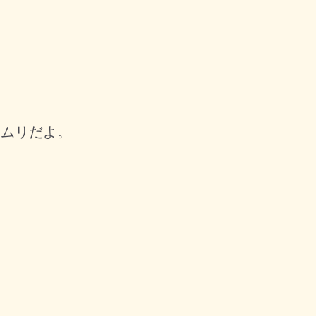
ムリだよ。