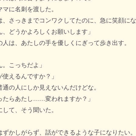
マに名刺を渡した。
、さっきまでコンワクしてたのに、急に笑顔にな
ん、どうかよろしくお願いします」
人は、あたしの手を優しくにぎって歩き出す。
ん。こっちだよ」
が使えるんですか？」
通の人にしか見えないんだけどな。
ったらあたし……変われますか？」
して、そう聞いた。
。
ずかしがらず、話ができるような子になりたい