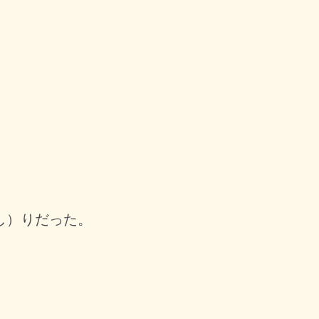
し）りだった。