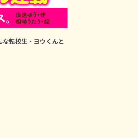
んな転校生・ヨウくんと