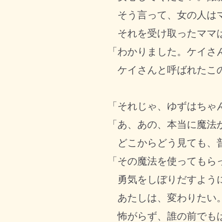
そう言って、女の人はマ
それを受け取ったママは
「わかりました。ケイさ
ケイさんと呼ばれたこの
「それじゃ、ゆずはちゃ
「あ、あの、本当に魔法
どこからどう見ても、普
「その魔法を使ってもら
勇気をしぼりだすように
あたしは、変わりたい
怖がらず、誰の前でもは