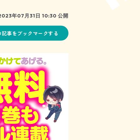
2023年07月31日 10:30 公開
の記事をブックマークする