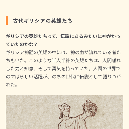
古代ギリシアの英雄たち
ギリシアの英雄たちって、伝説にあるみたいに神がかっ
ていたのかな？
ギリシア神話の英雄の中には、神の血が流れている者た
ちもいた。このような半人半神の英雄たちは、人間離れ
した力と知恵、そして勇気を持っていた。人間の世界で
のすばらしい活躍が、のちの世代に伝説として語りつが
れた。