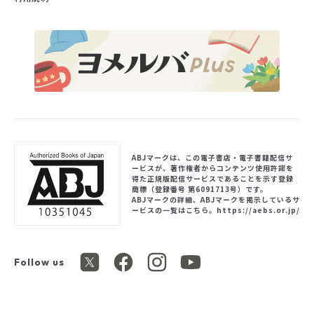
ABJマークは、この電子書店・電子書籍配信サ
ービスが、著作権者からコンテンツ使用許諾を
得た正規版配信サービスであることを示す登録
商標（登録番号 第6091713号）です。
ABJマークの詳細、ABJマークを掲示しているサ
ービスの一覧はこちら。
https://aebs.or.jp/
Follow us