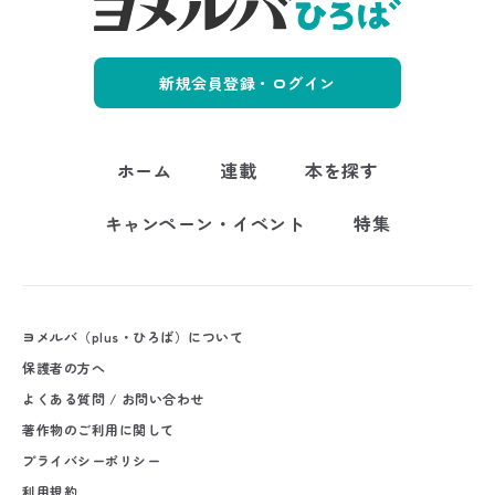
新規会員登録・ログイン
ホーム
連載
本を探す
キャンペーン・イベント
特集
ヨメルバ（plus・ひろば）について
保護者の方へ
よくある質問 / お問い合わせ
著作物のご利用に関して
プライバシーポリシー
利用規約