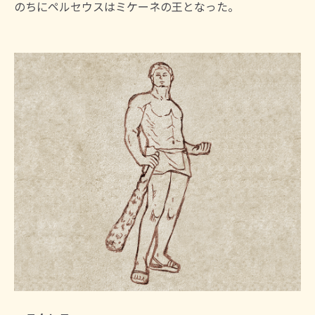
のちにペルセウスはミケーネの王となった。