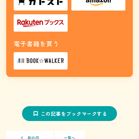
電子書籍を買う
この記事をブックマークする
前の回
一覧へ