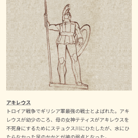
アキレウス
トロイア戦争でギリシア軍最強の戦士とよばれた。アキ
レウスが幼少のころ、母の女神テティスがアキレウスを
不死身にするためにステュクス川にひたしたが、水にひ
たらなかった足のかかとが彼の弱点となった。