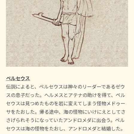
ペルセウス
伝説によると、ペルセウスは神々のリーダーであるゼウ
スの息子だった。ヘルメスとアテナの助けを得て、ペル
セウスは見つめたものを岩に変えてしまう怪物メドゥー
サをたおした。帰る途中、海の怪物にいけにえとしてさ
さげられそうになっていたアンドロメダに出会う。ペル
セウスは海の怪物をたおし、アンドロメダと結婚した。