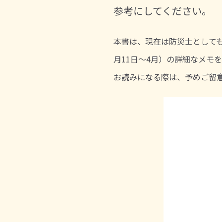
参考にしてください。
本書は、現在は防災士としても
月11日～4月）の詳細なメモ
お読みになる際は、予めご留