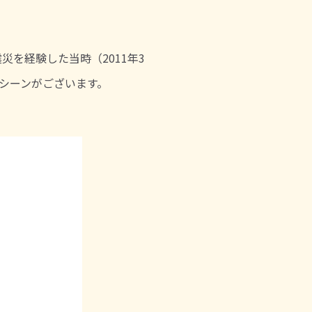
を経験した当時（2011年3
シーンがございます。