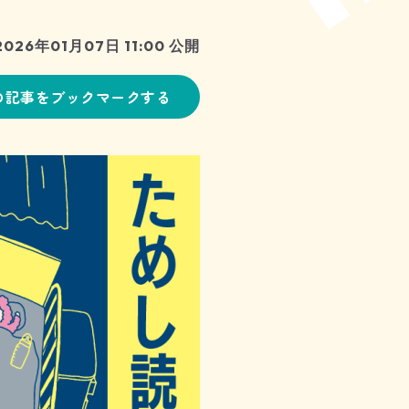
2026年01月07日 11:00 公開
の記事をブックマークする