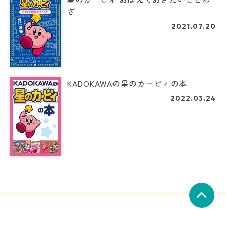
ざ
2021.07.20
KADOKAWAの星のカービィの本
2022.03.24