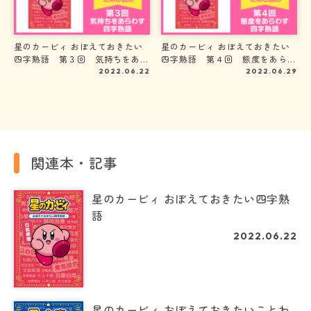
星のカービィ おぼえておきたい
星のカービィ おぼえておきたい
四字熟語 第３回 気持ちをあら
四字熟語 第４回 態度をあらわ
わす四字熟語
す四字熟語
2022.06.22
2022.06.29
関連本・記事
星のカービィ おぼえておきたい四字熟
語
2022.06.22
星のカービィ おぼえておきたいことわ