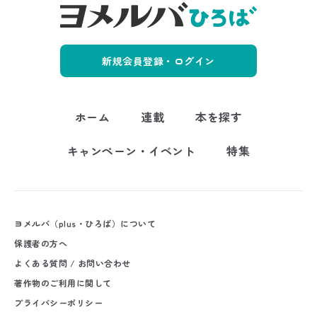
新規会員登録・ログイン
ホーム
連載
本を探す
キャンペーン・イベント
特集
ヨメルバ（plus・ひろば）について
保護者の方へ
よくある質問 / お問い合わせ
著作物のご利用に関して
プライバシーポリシー