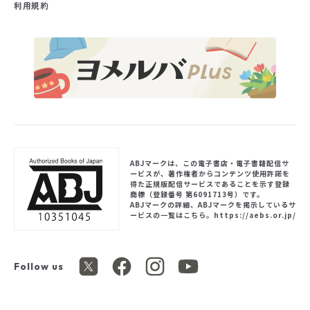
利用規約
ABJマークは、この電子書店・電子書籍配信サ
ービスが、著作権者からコンテンツ使用許諾を
得た正規版配信サービスであることを示す登録
商標（登録番号 第6091713号）です。
ABJマークの詳細、ABJマークを掲示しているサ
ービスの一覧はこちら。
https://aebs.or.jp/
Follow us