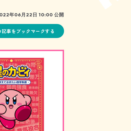
022年06月22日 10:00 公開
の記事をブックマークする