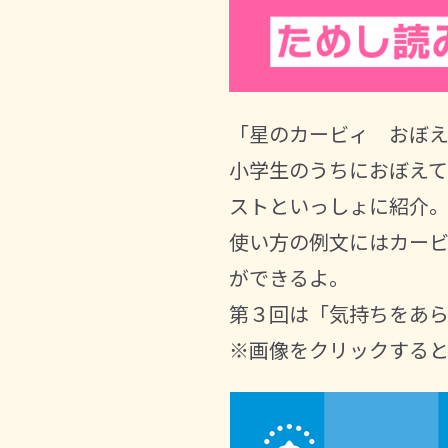
「星のカービィ おぼえ
小学生のうちにおぼえて
ストといっしょに紹介
使い方の例文にはカー
ができるよ。
第３回は「気持ちをあ
※画像をクリックすると