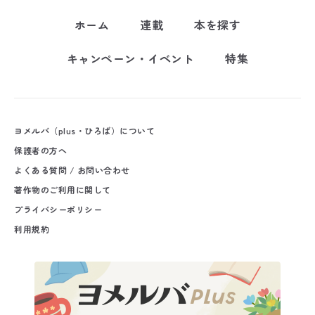
ホーム
連載
本を探す
キャンペーン・イベント
特集
ヨメルバ（plus・ひろば）について
保護者の方へ
よくある質問 / お問い合わせ
著作物のご利用に関して
プライバシーポリシー
利用規約