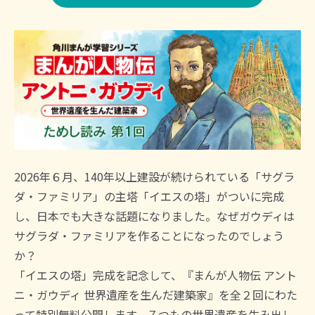
2026年６月、140年以上建設が続けられている「サグラ
ダ・ファミリア」の主塔「イエスの塔」がついに完成
し、日本でも大きな話題になりました。なぜガウディは
サグラダ・ファミリアを作ることになったのでしょう
か？
「イエスの塔」完成を記念して、『まんが人物伝 アント
ニ・ガウディ 世界遺産を生んだ建築家』を全２回にわた
って特別無料公開します。７つもの世界遺産を生み出し