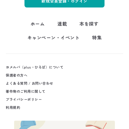
新規会員登録・ログイン
ホーム
連載
本を探す
キャンペーン・イベント
特集
ヨメルバ（plus・ひろば）について
保護者の方へ
よくある質問 / お問い合わせ
著作物のご利用に関して
プライバシーポリシー
利用規約