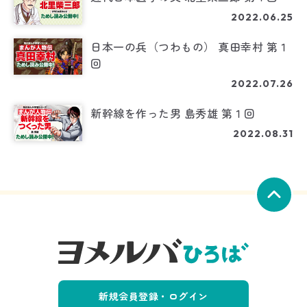
2022.06.25
日本一の兵（つわもの） 真田幸村 第１
回
2022.07.26
新幹線を作った男 島秀雄 第１回
2022.08.31
新規会員登録・ログイン