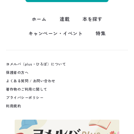
ホーム
連載
本を探す
キャンペーン・イベント
特集
ヨメルバ（plus・ひろば）について
保護者の方へ
よくある質問 / お問い合わせ
著作物のご利用に関して
プライバシーポリシー
利用規約