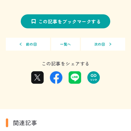
この記事をブックマークする
前の回
一覧へ
次の回
この記事をシェアする
関連記事