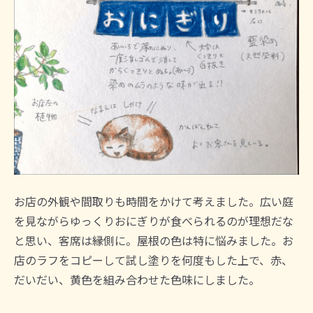
お店の外観や間取りも時間をかけて考えました。広い庭
を見ながらゆっくりおにぎりが食べられるのが理想だな
と思い、客席は縁側に。屋根の色は特に悩みました。お
店のラフをコピーして試し塗りを何度もした上で、赤、
だいだい、黄色を組み合わせた色味にしました。