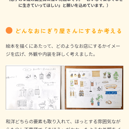
に生きていってほしい」と願いを込めています。）
どんなおにぎり屋さんにするか考える
絵本を描くにあたって、どのようなお店にするかイメー
ジを広げ、外観や内装を詳しく考えました。
和洋どちらの要素も取り入れて、ほっとする雰囲気なが