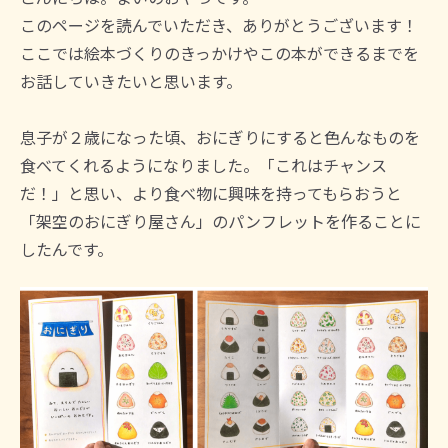
このページを読んでいただき、ありがとうございます！
ここでは絵本づくりのきっかけやこの本ができるまでを
お話していきたいと思います。
息子が２歳になった頃、おにぎりにすると色んなものを
食べてくれるようになりました。「これはチャンス
だ！」と思い、より食べ物に興味を持ってもらおうと
「架空のおにぎり屋さん」のパンフレットを作ることに
したんです。