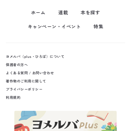
ホーム
連載
本を探す
キャンペーン・イベント
特集
ヨメルバ（plus・ひろば）について
保護者の方へ
よくある質問 / お問い合わせ
著作物のご利用に関して
プライバシーポリシー
利用規約