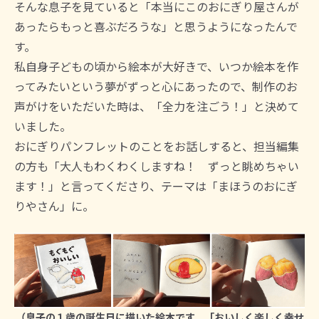
そんな息子を見ていると「本当にこのおにぎり屋さんが
あったらもっと喜ぶだろうな」と思うようになったんで
す。
私自身子どもの頃から絵本が大好きで、いつか絵本を作
ってみたいという夢がずっと心にあったので、制作のお
声がけをいただいた時は、「全力を注ごう！」と決めて
いました。
おにぎりパンフレットのことをお話しすると、担当編集
の方も「大人もわくわくしますね！ ずっと眺めちゃい
ます！」と言ってくださり、テーマは「まほうのおにぎ
りやさん」に。
（息子の１歳の誕生日に描いた絵本です。「おいしく楽しく幸せ