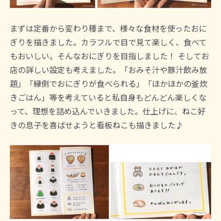
まずは定番から変わり種まで、様々な食材を使ったおに
ぎりを描きました。カラフルで目で見て楽しく、食べて
もおいしい。そんなおにぎりを目指しました！ そしてお
店の詳しい設定も考えました。「おみそ汁や豚汁飲み放
題」「縁側でおにぎりが食べられる」「ほかほかの釜炊
きごはん」等を考えていると私自身もどんどん楽しくな
って、理想を詰め込んでいきました。仕上げに、ねこ好
きの息子を喜ばせようと看板ねこも描きました♪