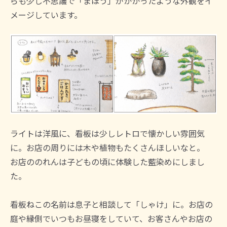
らも少し不思議で「まほう」がかかったような外観をイ
メージしています。
ライトは洋風に、看板は少しレトロで懐かしい雰囲気
に。お店の周りには木や植物もたくさんほしいなと。
お店ののれんは子どもの頃に体験した藍染めにしまし
た。
看板ねこの名前は息子と相談して「しゃけ」に。お店の
庭や縁側でいつもお昼寝をしていて、お客さんやお店の