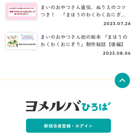
まいのおやつさん直伝、ぬりえのコツ
つき！ 『まほうのわくわくおにぎ
り』のぬりえプレゼント
2023.07.26
まいのおやつさん初の絵本 『まほうの
わくわくおにぎり』制作秘話【後編】
2023.08.04
新規会員登録・ログイン