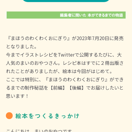
『まほうのわくわくおにぎり』が2023年7月20日に発売
となりました。
今までイラストレシピをTwitterで公開するたびに、大
人気のまいのおやつさん。レシピ本はすでに２冊出版さ
れたことがありましたが、絵本は今回がはじめて。
ここでは特別に、『まほうのわくわくおにぎり』ができ
るまでの制作秘話を【前編】【後編】でお届けしたいと
思います！
絵本をつくるきっかけ
こんにちは。まいのおやつです。