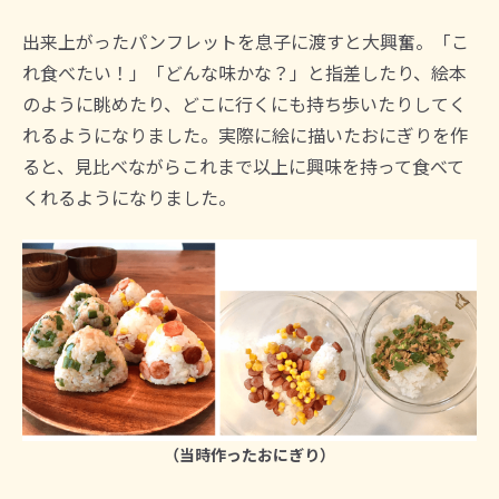
出来上がったパンフレットを息子に渡すと大興奮。「こ
れ食べたい！」「どんな味かな？」と指差したり、絵本
のように眺めたり、どこに行くにも持ち歩いたりしてく
れるようになりました。実際に絵に描いたおにぎりを作
ると、見比べながらこれまで以上に興味を持って食べて
くれるようになりました。
（当時作ったおにぎり）