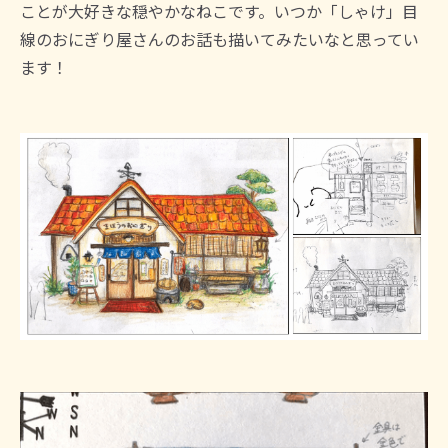
ことが大好きな穏やかなねこです。いつか「しゃけ」目
線のおにぎり屋さんのお話も描いてみたいなと思ってい
ます！