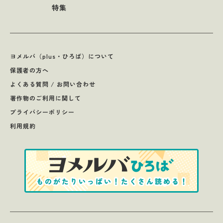
特集
ヨメルバ（plus・ひろば）について
保護者の方へ
よくある質問 / お問い合わせ
著作物のご利用に関して
プライバシーポリシー
利用規約