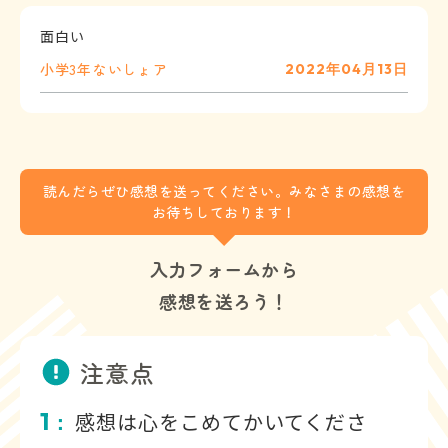
面白い
小学3年
ないしょ
ア
2022年04月13日
読んだらぜひ感想を送ってください。みなさまの感想を
お待ちしております！
入力フォームから
感想を送ろう！
注意点
1
感想は心をこめてかいてくださ
：