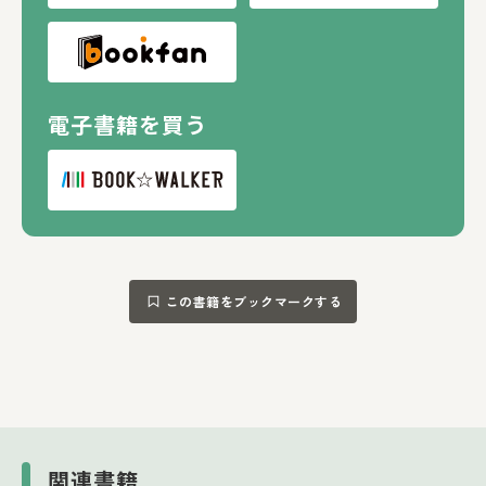
電子書籍を買う
この書籍をブックマークする
関連書籍