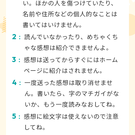
い。ほかの人を傷つけていたり、
名前や住所などの個人的なことは
書いてはいけません。
2
読んでいなかったり、めちゃくち
：
ゃな感想は紹介できませんよ。
3
感想は送ってからすぐにはホーム
：
ページに紹介はされません。
4
一度送った感想は取り消せませ
：
ん。書いたら、字のマチガイがな
いか、もう一度読みなおしてね。
5
感想に絵文字は使えないので注意
：
してね。