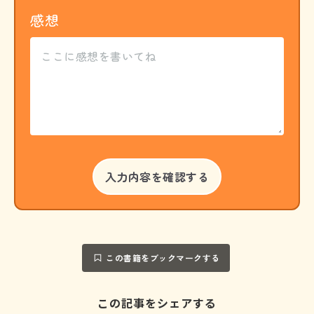
感想
この書籍をブックマークする
この記事をシェアする