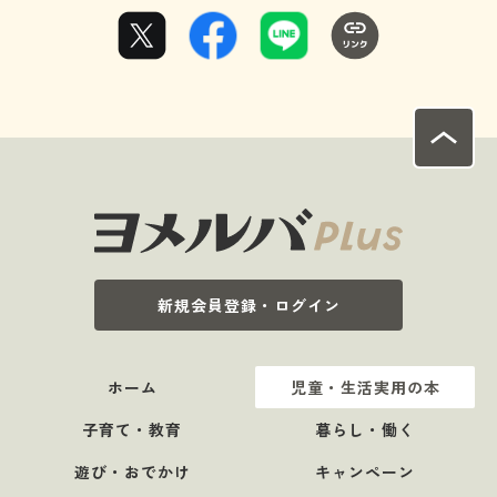
新規会員登録・ログイン
ホーム
児童・生活実用の本
子育て・教育
暮らし・働く
遊び・おでかけ
キャンペーン