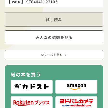
【
】
9784041122105
ISBN
試し読み
みんなの感想を見る
シリーズを見る
紙の本を買う