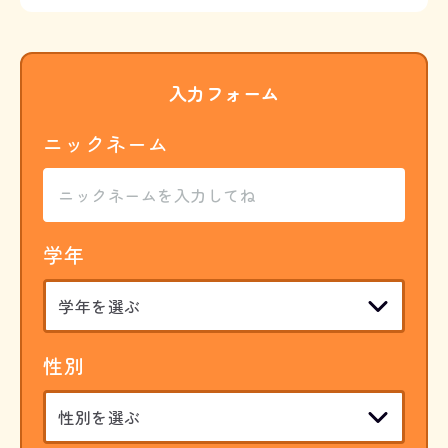
入力フォーム
ニックネーム
学年
性別