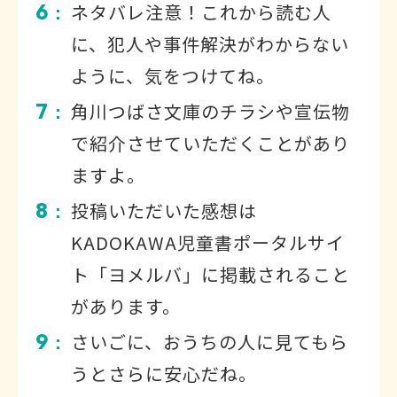
6
ネタバレ注意！これから読む人
：
に、犯人や事件解決がわからない
ように、気をつけてね。
7
角川つばさ文庫のチラシや宣伝物
：
で紹介させていただくことがあり
ますよ。
8
投稿いただいた感想は
：
KADOKAWA児童書ポータルサイ
ト「ヨメルバ」に掲載されること
があります。
9
さいごに、おうちの人に見てもら
：
うとさらに安心だね。