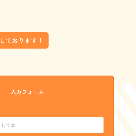
しております！
入力フォーム