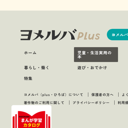
ヨメルバ
ホーム
児童・生活実用の
本
暮らし・働く
遊び・おでかけ
特集
ヨメルバ（plus・ひろば）について
保護者の方へ
よ
著作物のご利用に関して
プライバシーポリシー
利用