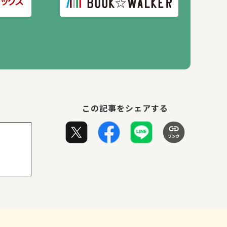
この記事をシェアする