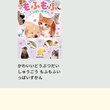
かわいいどうぶつだい
しゅうごう もふもふい
っぱいずかん