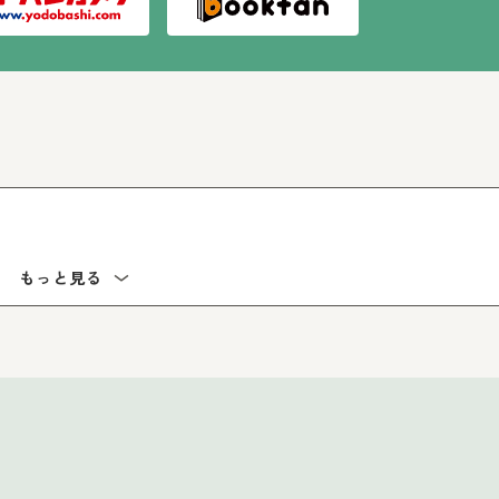
もっと見る