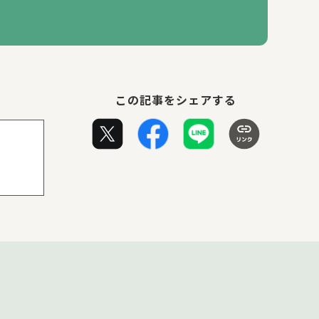
この記事をシェアする