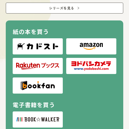
シリーズを見る
紙の本を買う
電子書籍を買う