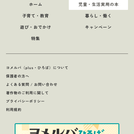
ホーム
児童・生活実用の本
子育て・教育
暮らし・働く
遊び・おでかけ
キャンペーン
特集
ヨメルバ（plus・ひろば）について
保護者の方へ
よくある質問 / お問い合わせ
著作物のご利用に関して
プライバシーポリシー
利用規約