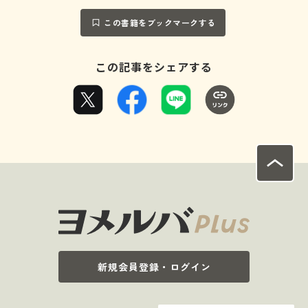
この書籍をブックマークする
この記事をシェアする
新規会員登録・ログイン