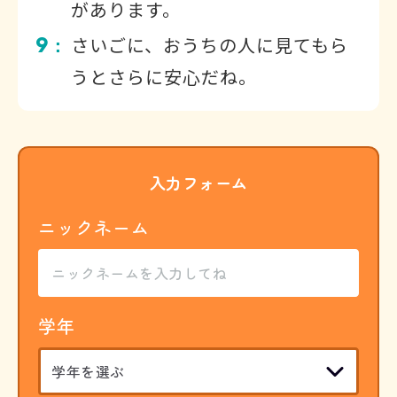
があります。
9
さいごに、おうちの人に見てもら
：
うとさらに安心だね。
入力フォーム
ニックネーム
学年