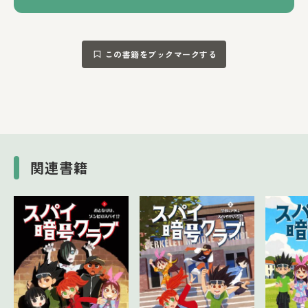
この書籍をブックマークする
関連書籍